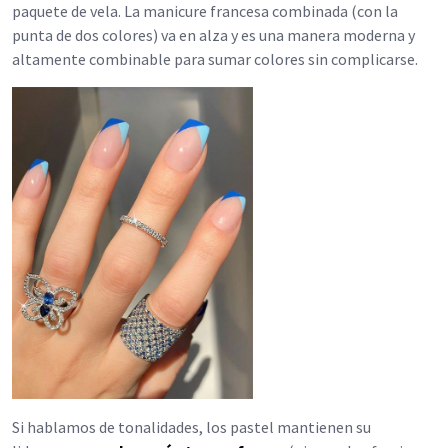
paquete de vela. La manicure francesa combinada (con la
punta de dos colores) va en alza y es una manera moderna y
altamente combinable para sumar colores sin complicarse.
Si hablamos de tonalidades, los pastel mantienen su