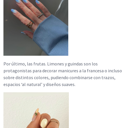
Por último, las frutas. Limones y guindas son los
protagonistas para decorar manicures a la francesa o incluso
sobre distintos colores, pudiendo combinarse con trazos,
espacios ‘al natural’ y diseños suaves.