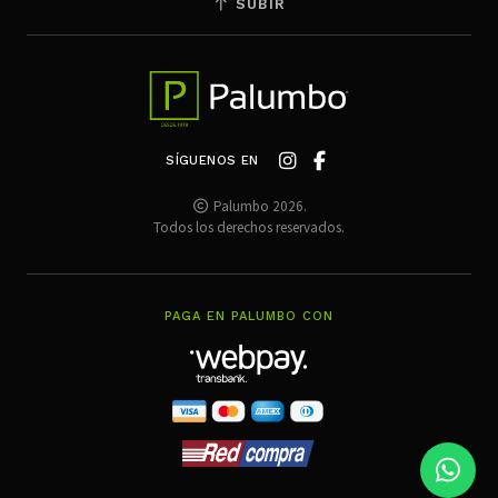
SUBIR
SÍGUENOS EN
Palumbo 2026.
Todos los derechos reservados.
PAGA EN PALUMBO CON