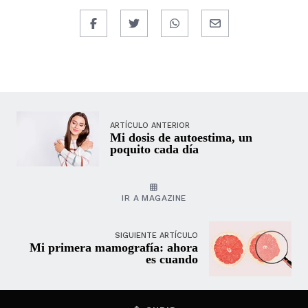
ARTÍCULO ANTERIOR
Mi dosis de autoestima, un
poquito cada día
IR A MAGAZINE
SIGUIENTE ARTÍCULO
Mi primera mamografía: ahora
es cuando