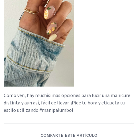
Como ven, hay muchísimas opciones para lucir una manicure
distinta y aun así, fácil de llevar. ¡Pide tu hora y etiqueta tu
estilo utilizando #manipalumbo!
COMPARTE ESTE ARTÍCULO