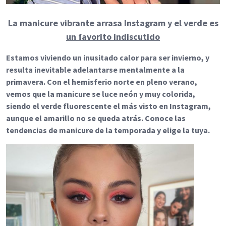
La manicure vibrante arrasa Instagram y el verde es
un favorito indiscutido
Estamos viviendo un inusitado calor para ser invierno, y
resulta inevitable adelantarse mentalmente a la
primavera. Con el hemisferio norte en pleno verano,
vemos que la manicure se luce neón y muy colorida,
siendo el verde fluorescente el más visto en Instagram,
aunque el amarillo no se queda atrás. Conoce las
tendencias de manicure de la temporada y elige la tuya.