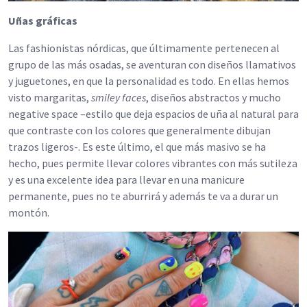
Uñas gráficas
Las fashionistas nórdicas, que últimamente pertenecen al
grupo de las más osadas, se aventuran con diseños llamativos
y juguetones, en que la personalidad es todo. En ellas hemos
visto margaritas,
smiley faces
, diseños abstractos y mucho
negative space –estilo que deja espacios de uña al natural para
que contraste con los colores que generalmente dibujan
trazos ligeros-. Es este último, el que más masivo se ha
hecho, pues permite llevar colores vibrantes con más sutileza
y es una excelente idea para llevar en una manicure
permanente, pues no te aburrirá y además te va a durar un
montón.