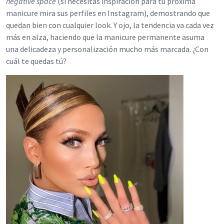
negative space
(si necesitas inspiración para tu próxima
manicure mira sus perfiles en Instagram), demostrando que
quedan bien con cualquier look. Y ojo, la tendencia va cada vez
más en alza, haciendo que la manicure permanente asuma
una delicadeza y personalización mucho más marcada. ¿Con
cuál te quedas tú?