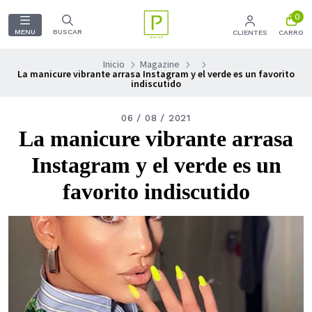
0
MENU
BUSCAR
CLIENTES
CARRO
Inicio
Magazine
La manicure vibrante arrasa Instagram y el verde es un favorito
indiscutido
06 / 08 / 2021
La manicure vibrante arrasa
Instagram y el verde es un
favorito indiscutido