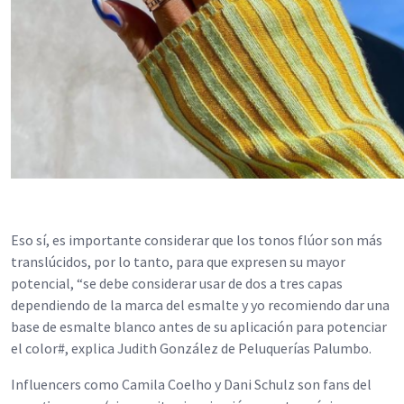
Eso sí, es importante considerar que los tonos flúor son más
translúcidos, por lo tanto, para que expresen su mayor
potencial, “se debe considerar usar de dos a tres capas
dependiendo de la marca del esmalte y yo recomiendo dar una
base de esmalte blanco antes de su aplicación para potenciar
el color#, explica Judith González de Peluquerías Palumbo.
Influencers como Camila Coelho y Dani Schulz son fans del