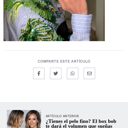
COMPARTE ESTE ARTÍCULO
ARTÍCULO ANTERIOR
¿Tienes el pelo fino? El box bob
te dará el volumen que sueñas