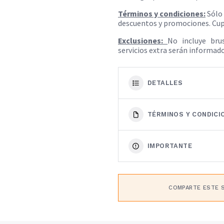
Términos y condiciones:
Sólo 
descuentos y promociones. Cupó
Exclusiones:
No incluye bru
servicios extra serán informa
DETALLES
TÉRMINOS Y CONDICI
IMPORTANTE
COMPARTE ESTE S