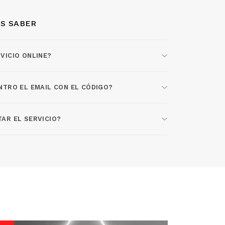
S SABER
VICIO ONLINE?
NTRO EL EMAIL CON EL CÓDIGO?
AR EL SERVICIO?