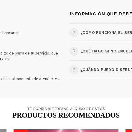
INFORMACIÓN QUE DEBE
s bancarias.
¿CÓMO FUNCIONA EL SER
¿QUÉ HAGO SI NO ENCUE
digo de barra de tu servicio, que
vicio.
¿CUÁNDO PUEDO DISFRUT
celular al momento de atenderte...
TE PODRÍA INTERESAR ALGUNO DE ESTOS
PRODUCTOS RECOMENDADOS