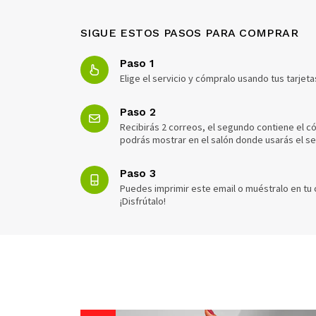
SIGUE ESTOS PASOS PARA COMPRAR
Paso 1
Elige el servicio y cómpralo usando tus tarjeta
Paso 2
Recibirás 2 correos, el segundo contiene el có
podrás mostrar en el salón donde usarás el ser
Paso 3
Puedes imprimir este email o muéstralo en tu 
¡Disfrútalo!