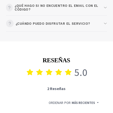
¿QUÉ HAGO SI NO ENCUENTRO EL EMAIL CON EL
CÓDIGO?
¿CUÁNDO PUEDO DISFRUTAR EL SERVICIO?
RESEÑAS
5.0
2 Reseñas
ORDENAR POR
MÁS RECIENTES