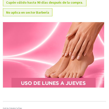
Cupón válido hasta 90 días después de la compra.
No aplica en sector Barbería
DESCRIPCIÓN