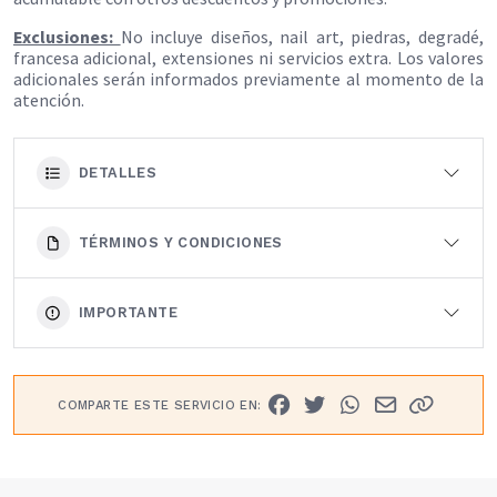
Exclusiones:
No incluye diseños, nail art, piedras, degradé,
francesa adicional, extensiones ni servicios extra. Los valores
adicionales serán informados previamente al momento de la
atención.
DETALLES
TÉRMINOS Y CONDICIONES
IMPORTANTE
COMPARTE ESTE SERVICIO EN: