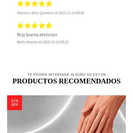
Veronica Silva Quintero at 2025-11-14 00:56
Muy buena atencion 
Berta Klauser at 2025-10-24 09:25
TE PODRÍA INTERESAR ALGUNO DE ESTOS
PRODUCTOS RECOMENDADOS
11%
OFF