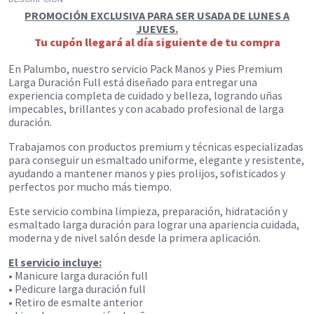
PROMOCIÓN EXCLUSIVA PARA SER USADA DE LUNES A
JUEVES.
Tu cupón llegará al día siguiente de tu compra
En Palumbo, nuestro servicio Pack Manos y Pies Premium
Larga Duración Full está diseñado para entregar una
experiencia completa de cuidado y belleza, logrando uñas
impecables, brillantes y con acabado profesional de larga
duración.
Trabajamos con productos premium y técnicas especializadas
para conseguir un esmaltado uniforme, elegante y resistente,
ayudando a mantener manos y pies prolijos, sofisticados y
perfectos por mucho más tiempo.
Este servicio combina limpieza, preparación, hidratación y
esmaltado larga duración para lograr una apariencia cuidada,
moderna y de nivel salón desde la primera aplicación.
El servicio incluye:
• Manicure larga duración full
• Pedicure larga duración full
• Retiro de esmalte anterior