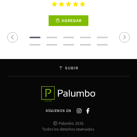
AGREGAR
SUBIR
SÍGUENOS EN
Palumbo 2026.
Todos los derechos reservados.