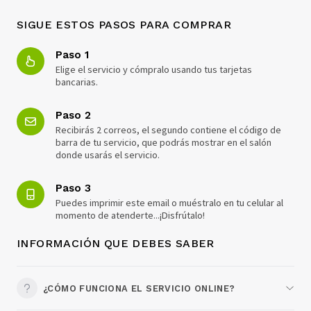
SIGUE ESTOS PASOS PARA COMPRAR
Paso 1
Elige el servicio y cómpralo usando tus tarjetas
bancarias.
Paso 2
Recibirás 2 correos, el segundo contiene el código de
barra de tu servicio, que podrás mostrar en el salón
donde usarás el servicio.
Paso 3
Puedes imprimir este email o muéstralo en tu celular al
momento de atenderte...¡Disfrútalo!
INFORMACIÓN QUE DEBES SABER
¿CÓMO FUNCIONA EL SERVICIO ONLINE?