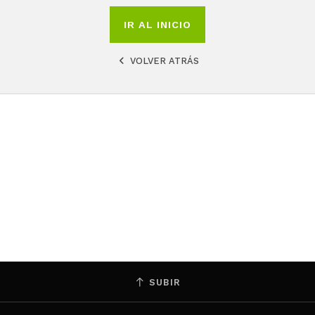
IR AL INICIO
VOLVER ATRÁS
SUBIR