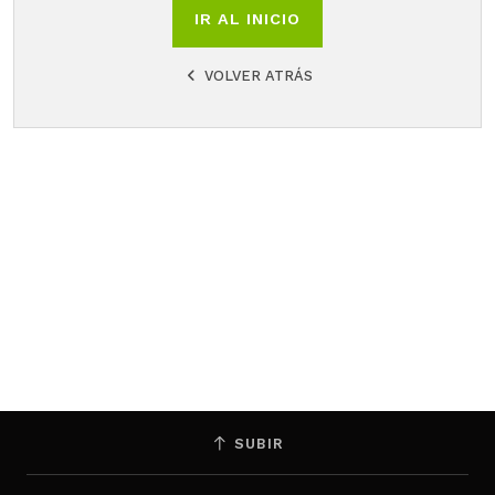
IR AL INICIO
VOLVER ATRÁS
SUBIR