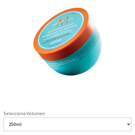
Selecciona Volumen