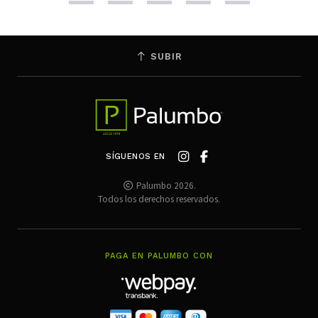
SUBIR
SÍGUENOS EN
Palumbo 2026.
Todos los derechos reservados.
PAGA EN PALUMBO CON