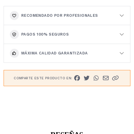
RECOMENDADO POR PROFESIONALES
PAGOS 100% SEGUROS
MÁXIMA CALIDAD GARANTIZADA
COMPARTE ESTE PRODUCTO EN: