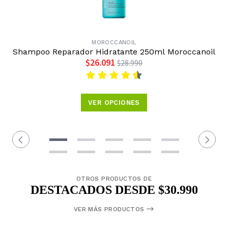
MOROCCANOIL
Shampoo Reparador Hidratante 250ml Moroccanoil
$26.091
$28.990
VER OPCIONES
OTROS PRODUCTOS DE
DESTACADOS DESDE $30.990
VER MÁS PRODUCTOS