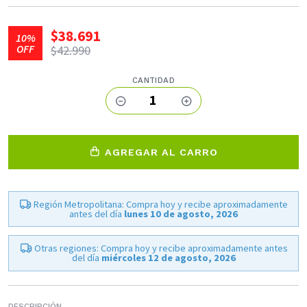
$38.691
10%
OFF
$42.990
CANTIDAD
1
AGREGAR AL CARRO
Región Metropolitana: Compra hoy y recibe aproximadamente
antes del día
lunes 10 de agosto, 2026
Otras regiones: Compra hoy y recibe aproximadamente antes
del día
miércoles 12 de agosto, 2026
DESCRIPCIÓN