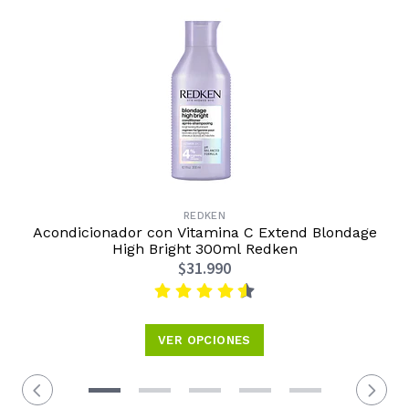
REDKEN
Acondicionador con Vitamina C Extend Blondage
High Bright 300ml Redken
$31.990
VER OPCIONES