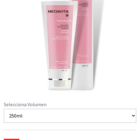
Selecciona Volumen