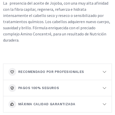
La
presencia del aceite de Jojoba, con una muy alta afinidad
con la fibra capilar, regenera, refuerza e hidrata
intensamente el cabello seco y reseco o sensibilizado por
tratamientos químicos. Los cabellos adquieren nuevo cuerpo,
suavidad y brillo. Fórmula enriquecida con el preciado
complejo Amino Concentré, para un resultado de Nutrición
duradera.
RECOMENDADO POR PROFESIONALES
PAGOS 100% SEGUROS
MÁXIMA CALIDAD GARANTIZADA