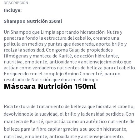
DESCRIPCIÓN
Incluye:
Shampoo Nutrición 250ml
Un Shampoo que L
impia aportando hidratación. Nutre y
penetra a fondo la estructura del cabello, creando una
pelicula en medios y puntas que desenreda, aporta brillo y
realza la sedosidad. Con goma Guar, de propiedades
filmógenas y manteca de Karité, de acción hidratante,
nutritiva, emoliente, antioxidante y antienvejecimiento que
actúan como verdaderos nutrientes de belleza para el cabello.
Enriquecido con el complejo Amino Concentré, para un
resultado de Nutrición que dura en el tiempo.
Máscara Nutrición 150ml
Rica textura de tratamiento de belleza que hidrata el cabello,
devolviéndole la suavidad, el brillo y la densidad perdidos. Con
manteca de Karité, que actúa como un auténtico nutriente de
belleza para la fibra capilar gracias a su acción hidratante,
nutritiva, emoliente, antioxidante y antienvejecimiento.