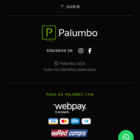
SUBIR
SÍGUENOS EN
Palumbo 2026.
Todos los derechos reservados.
PAGA EN PALUMBO CON