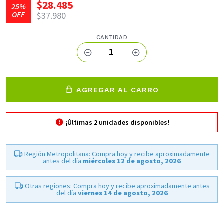
$28.485
25%
OFF
$37.980
CANTIDAD
1
AGREGAR AL CARRO
¡Últimas
2
unidades disponibles!
Región Metropolitana: Compra hoy y recibe aproximadamente
antes del día
miércoles 12 de agosto, 2026
Otras regiones: Compra hoy y recibe aproximadamente antes
del día
viernes 14 de agosto, 2026