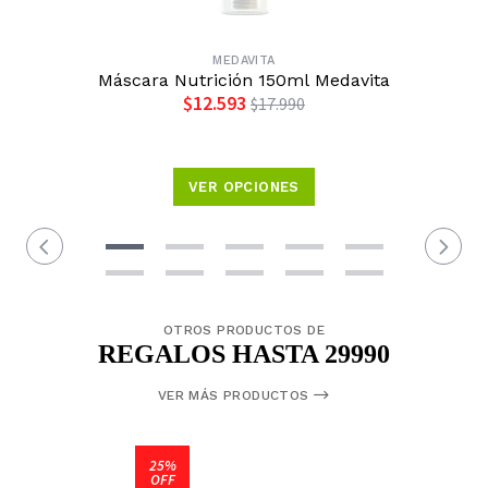
MEDAVITA
Máscara Nutrición 150ml Medavita
$12.593
$17.990
VER OPCIONES
OTROS PRODUCTOS DE
REGALOS HASTA 29990
VER MÁS PRODUCTOS
25%
OFF