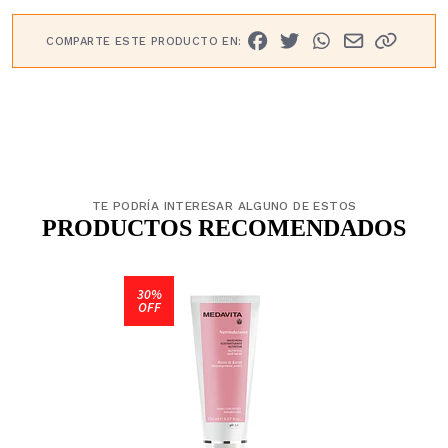
COMPARTE ESTE PRODUCTO EN:
TE PODRÍA INTERESAR ALGUNO DE ESTOS
PRODUCTOS RECOMENDADOS
30%
OFF