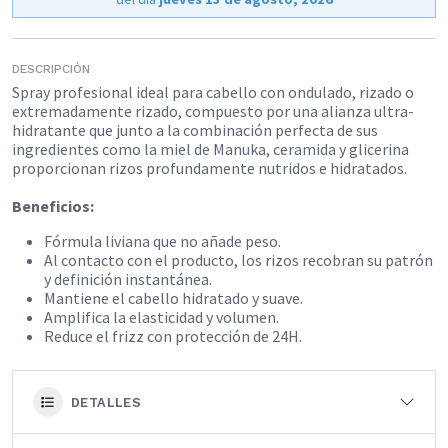
DESCRIPCIÓN
Spray profesional ideal para cabello con ondulado, rizado o
extremadamente rizado, compuesto por una alianza ultra-
hidratante que junto a la combinación perfecta de sus
ingredientes como la miel de Manuka, ceramida y glicerina
proporcionan rizos profundamente nutridos e hidratados.
Beneficios:
Fórmula liviana que no añade peso.
Al contacto con el producto, los rizos recobran su patrón
y definición instantánea.
Mantiene el cabello hidratado y suave.
Amplifica la elasticidad y volumen.
Reduce el frizz con protección de 24H.
DETALLES