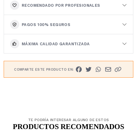
RECOMENDADO POR PROFESIONALES
PAGOS 100% SEGUROS
MÁXIMA CALIDAD GARANTIZADA
COMPARTE ESTE PRODUCTO EN:
TE PODRÍA INTERESAR ALGUNO DE ESTOS
PRODUCTOS RECOMENDADOS