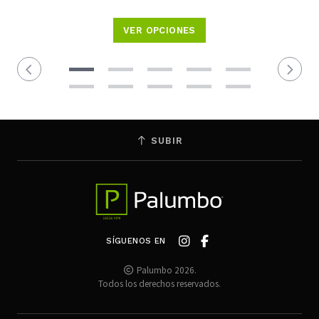
VER OPCIONES
SUBIR
SÍGUENOS EN
Palumbo 2026.
Todos los derechos reservados.