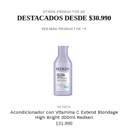
OTROS PRODUCTOS DE
DESTACADOS DESDE $30.990
VER MÁS PRODUCTOS
REDKEN
Acondicionador con Vitamina C Extend Blondage
High Bright 300ml Redken
$31.990