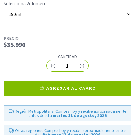
Selecciona Volumen
PRECIO
$35.990
CANTIDAD
1
AGREGAR AL CARRO
Región Metropolitana: Compra hoy y recibe aproximadamente
antes del día
martes 11 de agosto, 2026
Otras regiones: Compra hoy y recibe aproximadamente antes
del día
jueves 13 de agosto, 2026