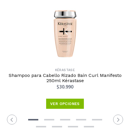
KÉRASTASE
Shampoo para Cabello Rizado Bain Curl Manifesto
250ml Kérastase
$30.990
VER OPCIONES