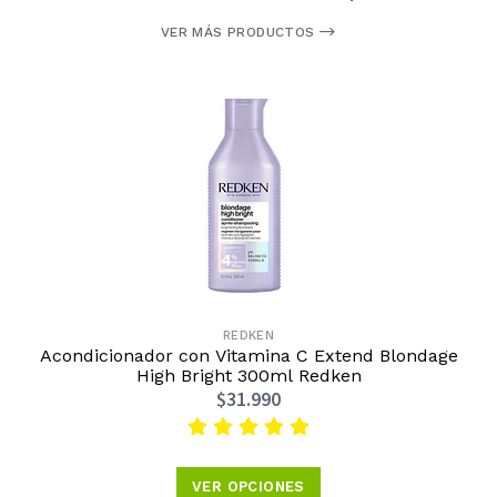
VER MÁS PRODUCTOS
REDKEN
Acondicionador con Vitamina C Extend Blondage
High Bright 300ml Redken
$31.990
VER OPCIONES