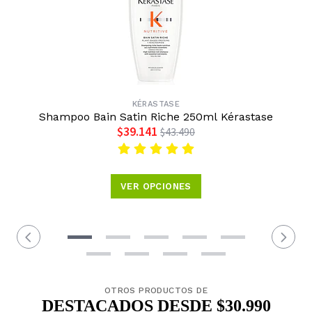
KÉRASTASE
Shampoo Bain Satin Riche 250ml Kérastase
$39.141
$43.490
VER OPCIONES
OTROS PRODUCTOS DE
DESTACADOS DESDE $30.990