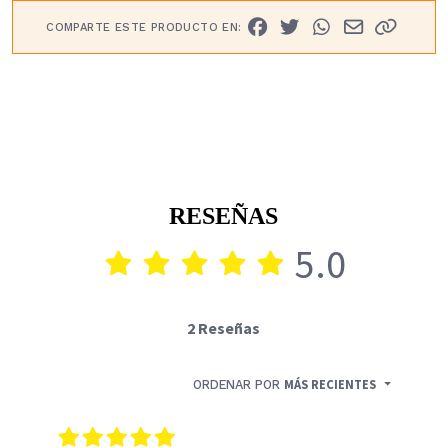
COMPARTE ESTE PRODUCTO EN:
RESEÑAS
5.0
2 Reseñas
ORDENAR POR
MÁS RECIENTES