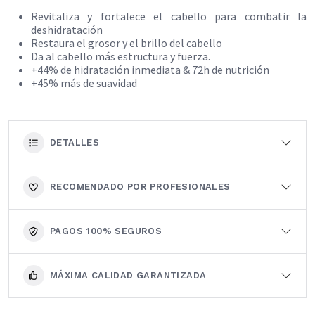
Revitaliza y fortalece el cabello para combatir la
deshidratación​
Restaura el grosor y el brillo del cabello
Da al cabello más estructura y fuerza.
+44% de hidratación inmediata & 72h de nutrición
+45% más de suavidad
DETALLES
RECOMENDADO POR PROFESIONALES
PAGOS 100% SEGUROS
MÁXIMA CALIDAD GARANTIZADA