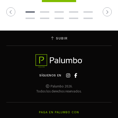
SUBIR
SÍGUENOS EN
Palumbo 2026.
Todos los derechos reservados.
PAGA EN PALUMBO CON