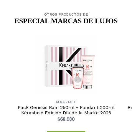
OTROS PRODUCTOS DE
ESPECIAL MARCAS DE LUJOS
KÉRASTASE
Pack Genesis Bain 250ml + Fondant 200ml
Re
Kérastase Edición Día de la Madre 2026
$68.980