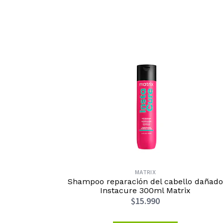
MATRIX
Shampoo reparación del cabello dañado
Instacure 300ml Matrix
$15.990