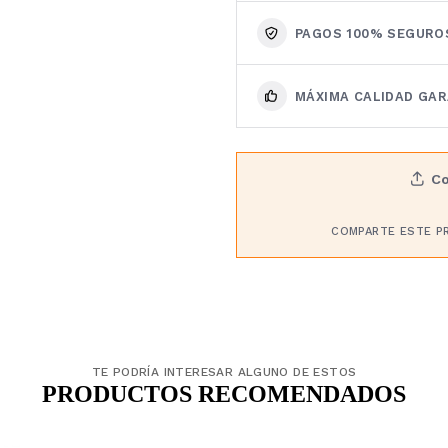
PAGOS 100% SEGURO
MÁXIMA CALIDAD GA
Co
COMPARTE ESTE P
TE PODRÍA INTERESAR ALGUNO DE ESTOS
PRODUCTOS RECOMENDADOS