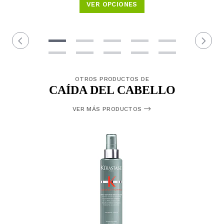
VER OPCIONES
OTROS PRODUCTOS DE
CAÍDA DEL CABELLO
VER MÁS PRODUCTOS