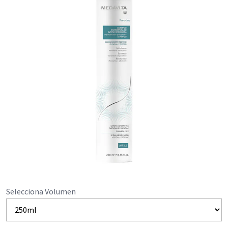
Selecciona Volumen