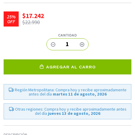
$17.242
25%
OFF
$22.990
CANTIDAD
1
AGREGAR AL CARRO
Región Metropolitana: Compra hoy y recibe aproximadamente
antes del día
martes 11 de agosto, 2026
Otras regiones: Compra hoy y recibe aproximadamente antes
del día
jueves 13 de agosto, 2026
DESCRIPCIÓN