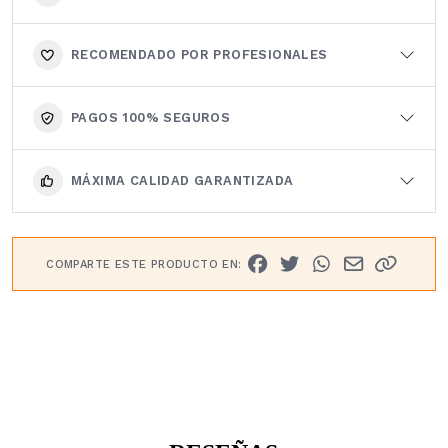
RECOMENDADO POR PROFESIONALES
PAGOS 100% SEGUROS
MÁXIMA CALIDAD GARANTIZADA
COMPARTE ESTE PRODUCTO EN: