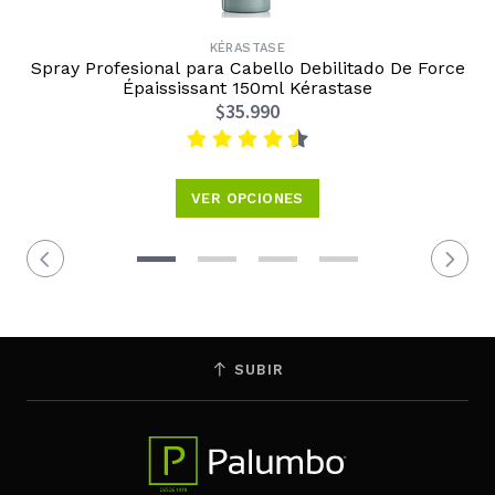
KÉRASTASE
Spray Profesional para Cabello Debilitado De Force
Épaississant 150ml Kérastase
$35.990
VER OPCIONES
SUBIR