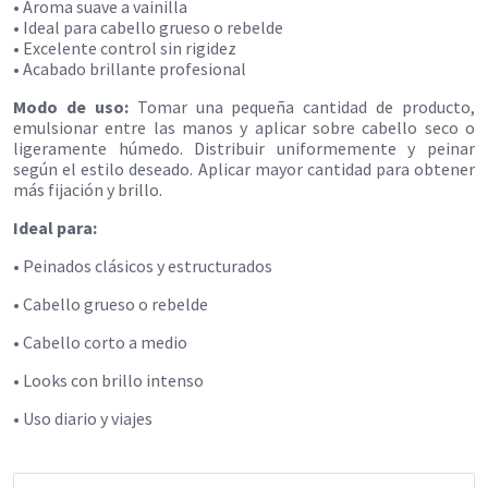
• Aroma suave a vainilla
• Ideal para cabello grueso o rebelde
• Excelente control sin rigidez
• Acabado brillante profesional
Modo de uso:
Tomar una pequeña cantidad de producto,
emulsionar entre las manos y aplicar sobre cabello seco o
ligeramente húmedo. Distribuir uniformemente y peinar
según el estilo deseado. Aplicar mayor cantidad para obtener
más fijación y brillo.
Ideal para:
• Peinados clásicos y estructurados
• Cabello grueso o rebelde
• Cabello corto a medio
• Looks con brillo intenso
• Uso diario y viajes