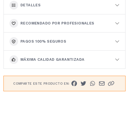
DETALLES
RECOMENDADO POR PROFESIONALES
PAGOS 100% SEGUROS
MÁXIMA CALIDAD GARANTIZADA
COMPARTE ESTE PRODUCTO EN: