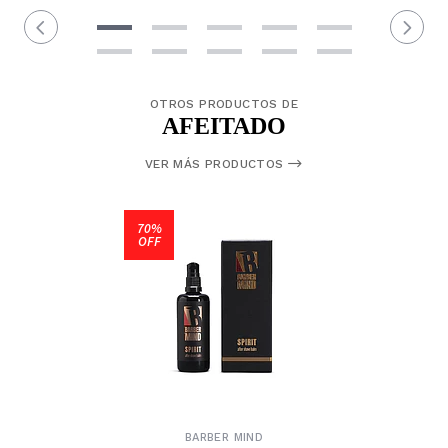
OTROS PRODUCTOS DE
AFEITADO
VER MÁS PRODUCTOS
70%
OFF
BARBER MIND