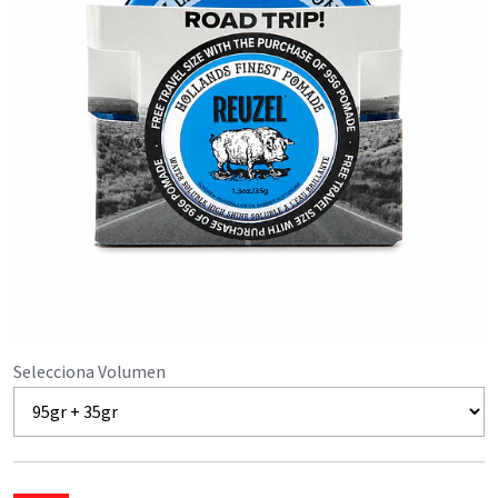
Selecciona Volumen