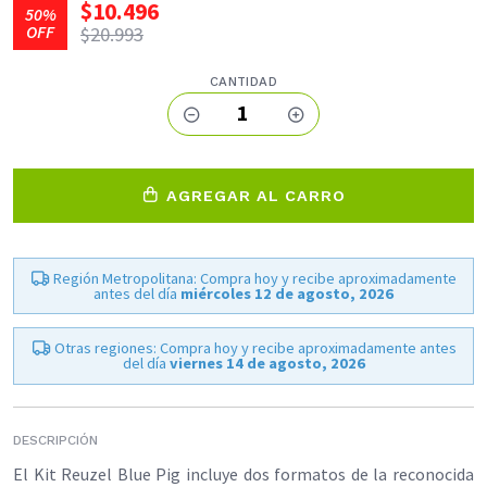
$10.496
50%
OFF
$20.993
CANTIDAD
1
AGREGAR AL CARRO
Región Metropolitana: Compra hoy y recibe aproximadamente
antes del día
miércoles 12 de agosto, 2026
Otras regiones: Compra hoy y recibe aproximadamente antes
del día
viernes 14 de agosto, 2026
DESCRIPCIÓN
El Kit Reuzel Blue Pig incluye dos formatos de la reconocida