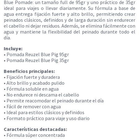
Blue Pomade: un tamaño full de 95gr y uno práctico de 35gr
ideal para viajes o llevar diariamente. Su fórmula a base de
agua entrega fijación fuerte y alto brillo, permitiendo crear
peinados clásicos, definidos y de larga duración sin endurecer
el cabello ni dejar residuos. Además, se elimina fácilmente con
agua y mantiene la flexibilidad del peinado durante todo el
día.
Incluye:
• Pomada Reuzel Blue Pig 95gr
• Pomada Reuzel Blue Pig 35gr
Beneficios principales:
• Fijación fuerte y duradera
• Alto brillo y acabado pulido
• Fórmula soluble en agua
• No endurece ni descama el cabello
• Permite reacomodar el peinado durante el día
• Fácil de remover con agua
• Ideal para estilos clásicos y definidos
• Formato práctico para viaje y uso diario
Características destacadas:
• Fórmula súper concentrada