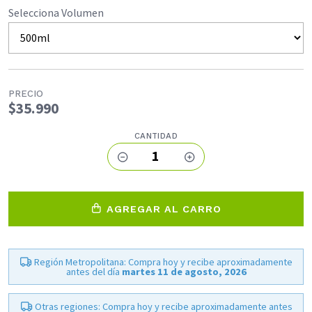
Selecciona Volumen
PRECIO
$35.990
CANTIDAD
1
AGREGAR AL CARRO
Región Metropolitana: Compra hoy y recibe aproximadamente
antes del día
martes 11 de agosto, 2026
Otras regiones: Compra hoy y recibe aproximadamente antes