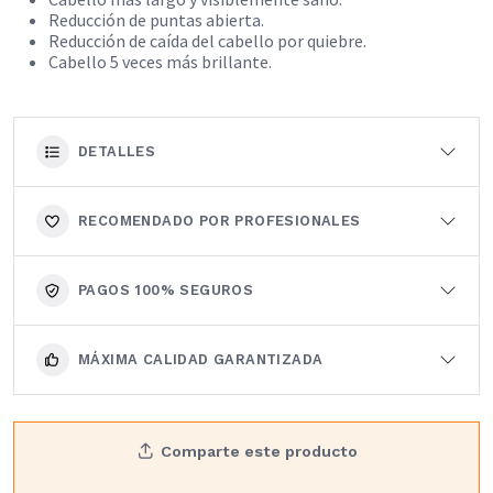
Reducción de puntas abierta.
Reducción de caída del cabello por quiebre.
Cabello 5 veces más brillante.
DETALLES
RECOMENDADO POR PROFESIONALES
PAGOS 100% SEGUROS
MÁXIMA CALIDAD GARANTIZADA
Comparte este producto