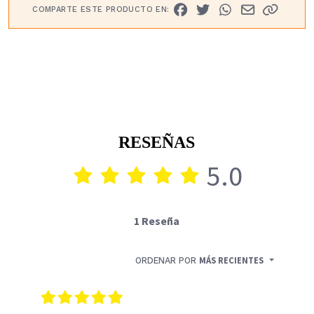
COMPARTE ESTE PRODUCTO EN:
RESEÑAS
5.0
1 Reseña
ORDENAR POR
MÁS RECIENTES