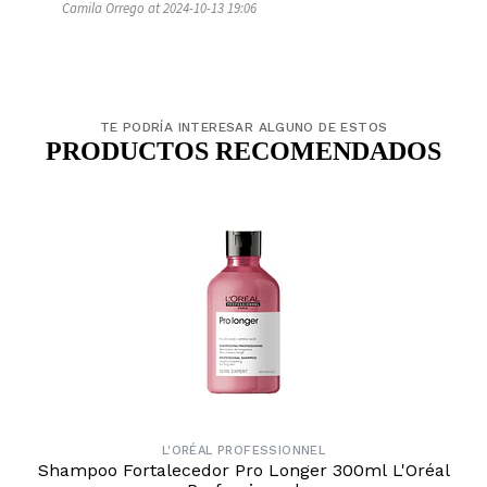
Camila Orrego at 2024-10-13 19:06
TE PODRÍA INTERESAR ALGUNO DE ESTOS
PRODUCTOS RECOMENDADOS
L'ORÉAL PROFESSIONNEL
Shampoo Fortalecedor Pro Longer 300ml L'Oréal