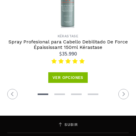
KÉRASTASE
Spray Profesional para Cabello Debilitado De Force
Épaississant 150ml Kérastase
$35.990
VER OPCIONES
SUBIR