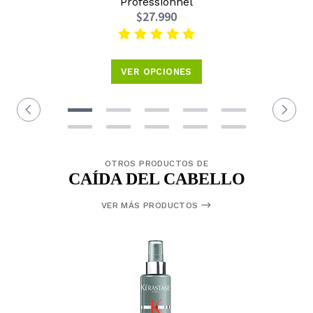
Professionnel
$27.990
VER OPCIONES
OTROS PRODUCTOS DE
CAÍDA DEL CABELLO
VER MÁS PRODUCTOS