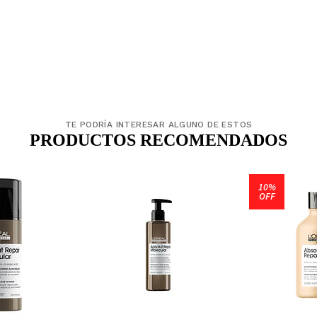
TE PODRÍA INTERESAR ALGUNO DE ESTOS
PRODUCTOS RECOMENDADOS
10%
OFF