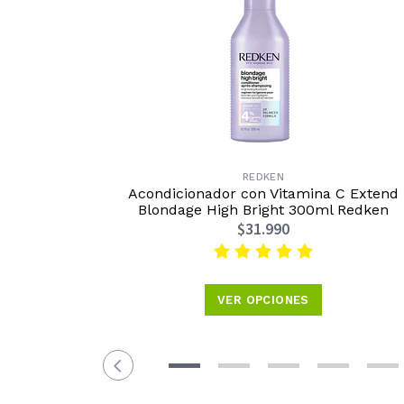
REDKEN
Acondicionador con Vitamina C Extend
Blondage High Bright 300ml Redken
$31.990
VER OPCIONES