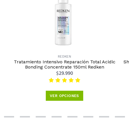
REDKEN
Tratamiento Intensivo Reparación Total Acidic
Sh
Bonding Concentrate 150ml Redken
$29.990
VER OPCIONES