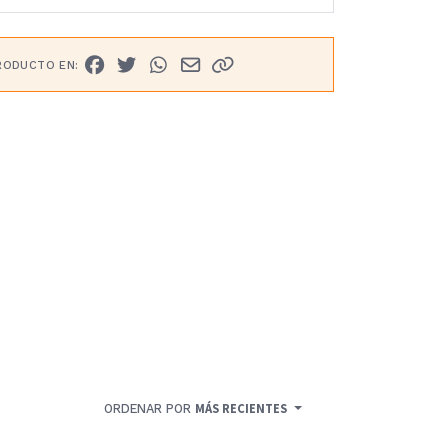
RODUCTO EN:
ORDENAR POR
MÁS RECIENTES