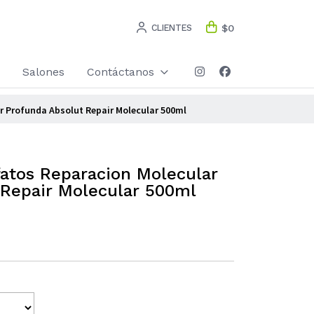
CLIENTES
$0
Salones
Contáctanos
 Profunda Absolut Repair Molecular 500ml
atos Reparacion Molecular
 Repair Molecular 500ml