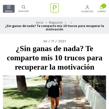
0
MENU
BUSCAR
CLIENTES
CARRO
Inicio
Magazine
¿Sin ganas de nada? Te comparto mis 10 trucos para recuperar la
motivación
30 / 11 / 2021
¿Sin ganas de nada? Te
comparto mis 10 trucos para
recuperar la motivación