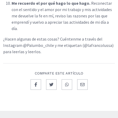
Me recuerdo el por qué hago lo que hago.
Reconectar
con el sentido y el amor por mi trabajo y mis actividades
me devuelve la fe en mí, reviso las razones por las que
emprendí y vuelvo a apreciar las actividades de mi día a
día.
¿Hacen algunas de estas cosas? Cuéntenme a través del
Instagram @Palumbo_chile y me etiquetan (@lafrancolussa)
para leerlas y leerlos.
COMPARTE ESTE ARTÍCULO