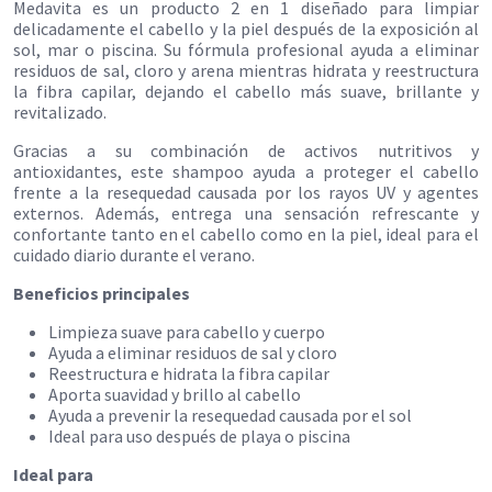
Medavita es un producto 2 en 1 diseñado para limpiar
delicadamente el cabello y la piel después de la exposición al
sol, mar o piscina. Su fórmula profesional ayuda a eliminar
residuos de sal, cloro y arena mientras hidrata y reestructura
la fibra capilar, dejando el cabello más suave, brillante y
revitalizado.
Gracias a su combinación de activos nutritivos y
antioxidantes, este shampoo ayuda a proteger el cabello
frente a la resequedad causada por los rayos UV y agentes
externos. Además, entrega una sensación refrescante y
confortante tanto en el cabello como en la piel, ideal para el
cuidado diario durante el verano.
Beneficios principales
Limpieza suave para cabello y cuerpo
Ayuda a eliminar residuos de sal y cloro
Reestructura e hidrata la fibra capilar
Aporta suavidad y brillo al cabello
Ayuda a prevenir la resequedad causada por el sol
Ideal para uso después de playa o piscina
Ideal para