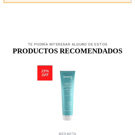
TE PODRÍA INTERESAR ALGUNO DE ESTOS
PRODUCTOS RECOMENDADOS
25%
OFF
MEDAVITA