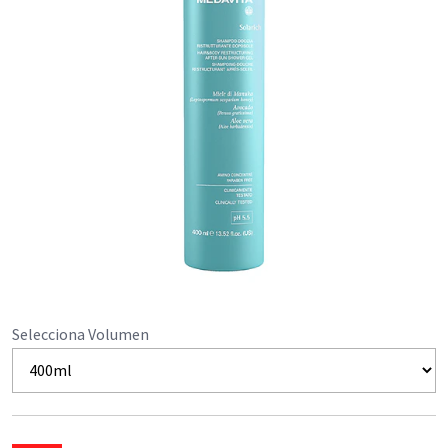
Selecciona Volumen