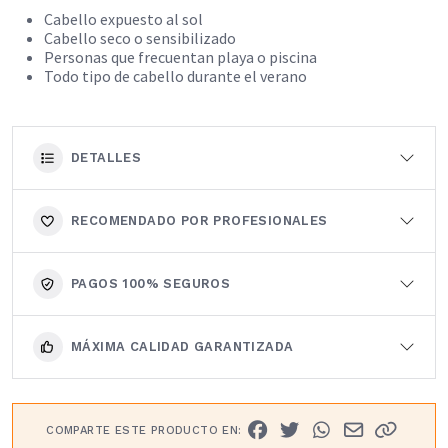
Cabello expuesto al sol
Cabello seco o sensibilizado
Personas que frecuentan playa o piscina
Todo tipo de cabello durante el verano
DETALLES
RECOMENDADO POR PROFESIONALES
PAGOS 100% SEGUROS
MÁXIMA CALIDAD GARANTIZADA
COMPARTE ESTE PRODUCTO EN: