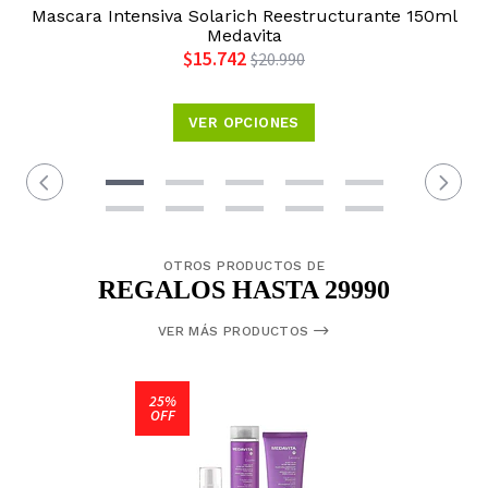
Mascara Intensiva Solarich Reestructurante 150ml
Medavita
$15.742
$20.990
VER OPCIONES
OTROS PRODUCTOS DE
REGALOS HASTA 29990
VER MÁS PRODUCTOS
25%
OFF