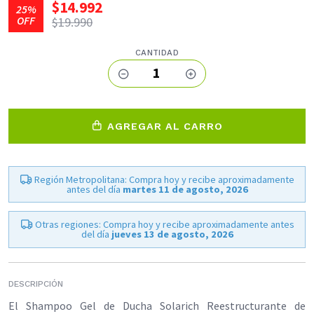
$14.992
25%
OFF
$19.990
CANTIDAD
1
AGREGAR AL CARRO
Región Metropolitana: Compra hoy y recibe aproximadamente
antes del día
martes 11 de agosto, 2026
Otras regiones: Compra hoy y recibe aproximadamente antes
del día
jueves 13 de agosto, 2026
DESCRIPCIÓN
El Shampoo Gel de Ducha Solarich Reestructurante de