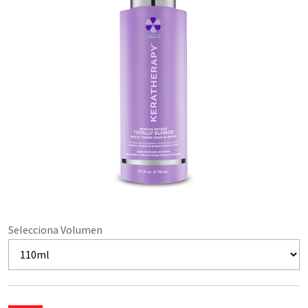
Selecciona Volumen