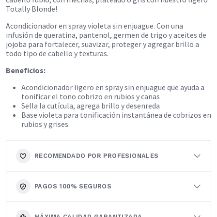
Totally Blonde!
Acondicionador en spray violeta sin enjuague. Con una
infusión de queratina, pantenol, germen de trigo y aceites de
jojoba para fortalecer, suavizar, proteger y agregar brillo a
todo tipo de cabello y texturas.​
Beneficios:
Acondicionador ligero en spray sin enjuague que ayuda a
tonificar el tono cobrizo en rubios y canas
Sella la cutícula, agrega brillo y desenreda
Base violeta para tonificación instantánea de cobrizos en
rubios y grises.
RECOMENDADO POR PROFESIONALES
PAGOS 100% SEGUROS
MÁXIMA CALIDAD GARANTIZADA