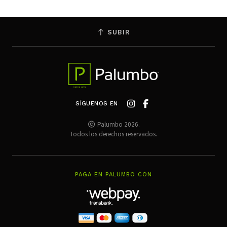
SUBIR
SÍGUENOS EN
Palumbo 2026.
Todos los derechos reservados.
PAGA EN PALUMBO CON