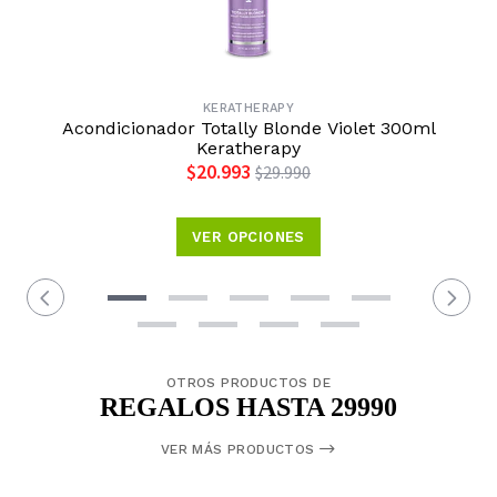
KERATHERAPY
Acondicionador Totally Blonde Violet 300ml
Keratherapy
$20.993
$29.990
VER OPCIONES
OTROS PRODUCTOS DE
REGALOS HASTA 29990
VER MÁS PRODUCTOS