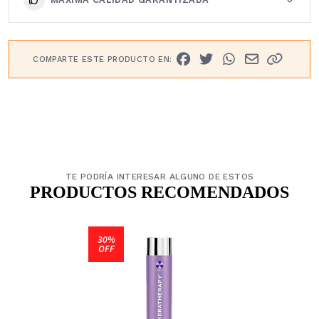
COMPARTE ESTE PRODUCTO EN:
TE PODRÍA INTERESAR ALGUNO DE ESTOS
PRODUCTOS RECOMENDADOS
30%
OFF