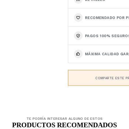
RECOMENDADO POR P
PAGOS 100% SEGURO
MÁXIMA CALIDAD GA
COMPARTE ESTE P
TE PODRÍA INTERESAR ALGUNO DE ESTOS
PRODUCTOS RECOMENDADOS