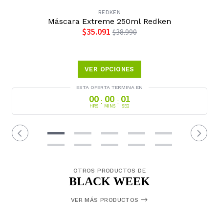
REDKEN
Máscara Extreme 250ml Redken
$35.091
$38.990
VER OPCIONES
ESTA OFERTA TERMINA EN
OTROS PRODUCTOS DE
BLACK WEEK
VER MÁS PRODUCTOS
50%
OFF