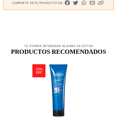
COMPARTE ESTE PRODUCTO EN:
TE PODRÍA INTERESAR ALGUNO DE ESTOS
PRODUCTOS RECOMENDADOS
10%
OFF