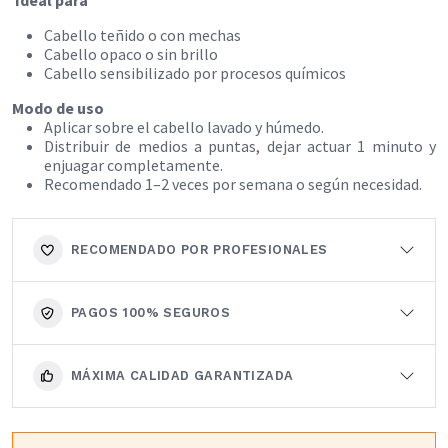
Cabello teñido o con mechas
Cabello opaco o sin brillo
Cabello sensibilizado por procesos químicos
Modo de uso
Aplicar sobre el cabello lavado y húmedo.
Distribuir de medios a puntas, dejar actuar 1 minuto y
enjuagar completamente.
Recomendado 1–2 veces por semana o según necesidad.
RECOMENDADO POR PROFESIONALES
PAGOS 100% SEGUROS
MÁXIMA CALIDAD GARANTIZADA