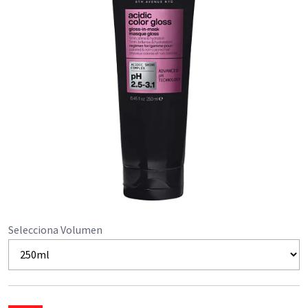
Selecciona Volumen