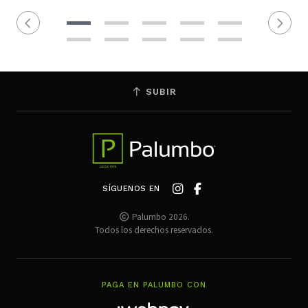
SUBIR
SÍGUENOS EN
Palumbo 2026.
Todos los derechos reservados.
PAGA EN PALUMBO CON