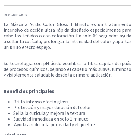
DESCRIPCIÓN
La Máscara Acidic Color Gloss 1 Minuto es un tratamiento
intensivo de acción ultra rápida diseñado especialmente para
cabellos teñidos o con coloración. En solo 60 segundos ayuda
a sellar la cutícula, prolongar la intensidad del color y aportar
un brillo efecto espejo.
Su tecnología con pH ácido equilibra la fibra capilar después
de procesos químicos, dejando el cabello más suave, luminoso
y visiblemente saludable desde la primera aplicación.
Beneficios principales
​Brillo intenso efecto gloss
Protección y mayor duración del color
Sella la cutícula y mejora la textura
Suavidad inmediata en solo 1 minuto
Ayuda a reducir la porosidad y el quiebre
Ideal para