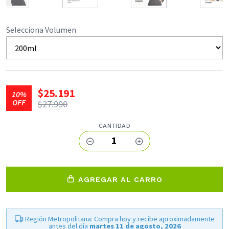
Selecciona Volumen
$25.191
10%
OFF
$27.990
CANTIDAD
1
AGREGAR AL CARRO
Región Metropolitana: Compra hoy y recibe aproximadamente
antes del día
martes 11 de agosto, 2026