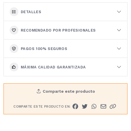
DETALLES
RECOMENDADO POR PROFESIONALES
PAGOS 100% SEGUROS
MÁXIMA CALIDAD GARANTIZADA
Comparte este producto
COMPARTE ESTE PRODUCTO EN: