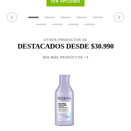
VER OPCIONES
OTROS PRODUCTOS DE
DESTACADOS DESDE $30.990
VER MÁS PRODUCTOS