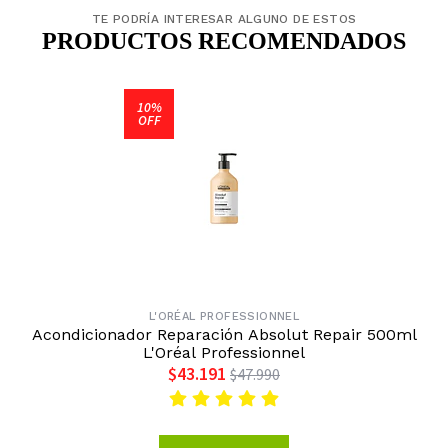
TE PODRÍA INTERESAR ALGUNO DE ESTOS
PRODUCTOS RECOMENDADOS
10%
OFF
L'ORÉAL PROFESSIONNEL
Acondicionador Reparación Absolut Repair 500ml
L'Oréal Professionnel
$43.191
$47.990