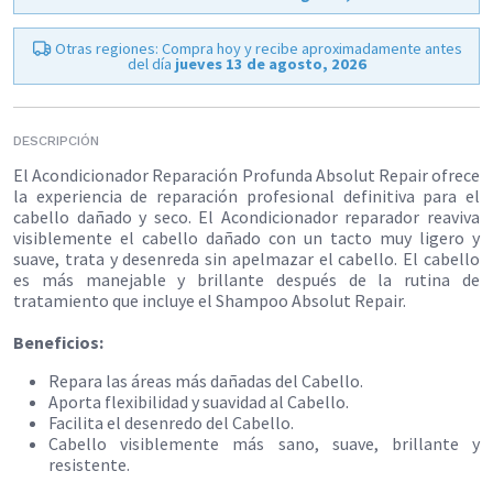
Otras regiones: Compra hoy y recibe aproximadamente antes
del día
jueves 13 de agosto, 2026
DESCRIPCIÓN
El Acondicionador Reparación Profunda Absolut Repair ofrece
la experiencia de reparación profesional definitiva para el
cabello dañado y seco. El Acondicionador reparador reaviva
visiblemente el cabello dañado con un tacto muy ligero y
suave, trata y desenreda sin apelmazar el cabello. El cabello
es más manejable y brillante después de la rutina de
tratamiento que incluye el Shampoo Absolut Repair.​
Beneficios:
Repara las áreas más dañadas del Cabello.
Aporta flexibilidad y suavidad al Cabello.
Facilita el desenredo del Cabello.
Cabello visiblemente más sano, suave, brillante y
resistente.