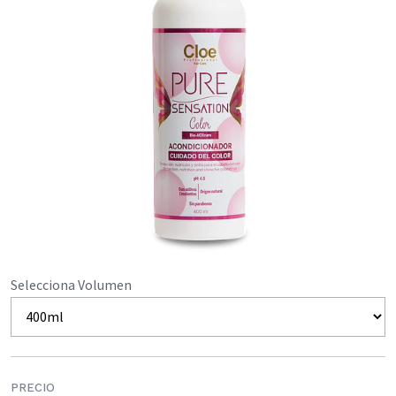
Selecciona Volumen
PRECIO