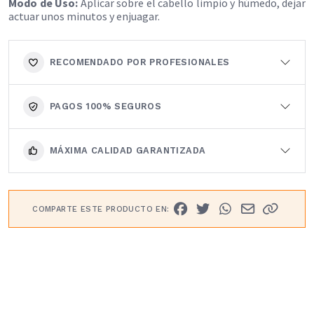
Modo de Uso:
Aplicar sobre el cabello limpio y húmedo, dejar
actuar unos minutos y enjuagar.
RECOMENDADO POR PROFESIONALES
PAGOS 100% SEGUROS
MÁXIMA CALIDAD GARANTIZADA
COMPARTE ESTE PRODUCTO EN: