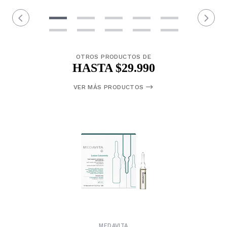
OTROS PRODUCTOS DE
HASTA $29.990
VER MÁS PRODUCTOS
MEDAVITA