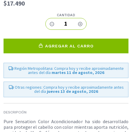
$17.490
CANTIDAD
1
AGREGAR AL CARRO
Región Metropolitana: Compra hoy y recibe aproximadamente
antes del día
martes 11 de agosto, 2026
Otras regiones: Compra hoy y recibe aproximadamente antes
del día
jueves 13 de agosto, 2026
DESCRIPCIÓN
Pure Sensation Color Acondicionador ha sido desarrollado
para proteger el cabello con color mientras aporta nutrición,