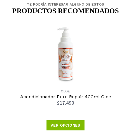
TE PODRÍA INTERESAR ALGUNO DE ESTOS
PRODUCTOS RECOMENDADOS
CLOE
Acondicionador Pure Repair 400ml Cloe
$17.490
VER OPCIONES