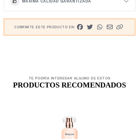
MÁXIMA CALIDAD GARANTIZADA
COMPARTE ESTE PRODUCTO EN:
TE PODRÍA INTERESAR ALGUNO DE ESTOS
PRODUCTOS RECOMENDADOS