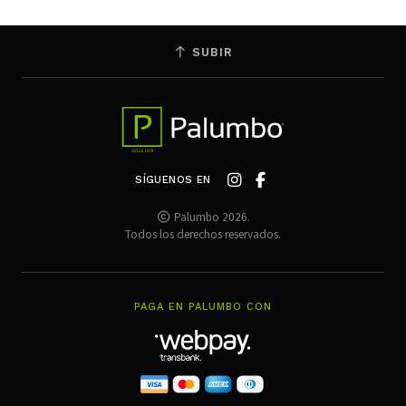
SUBIR
SÍGUENOS EN
Palumbo 2026.
Todos los derechos reservados.
PAGA EN PALUMBO CON