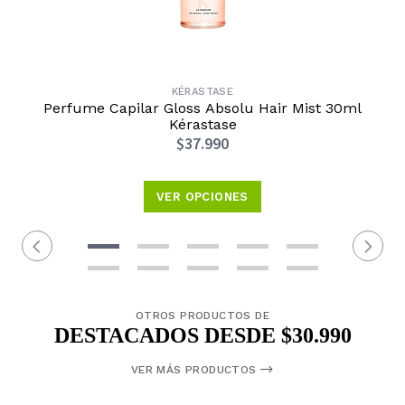
KÉRASTASE
Perfume Capilar Gloss Absolu Hair Mist 30ml
Kérastase
$37.990
VER OPCIONES
OTROS PRODUCTOS DE
DESTACADOS DESDE $30.990
VER MÁS PRODUCTOS