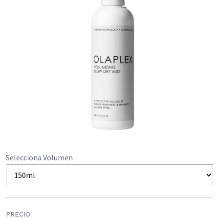
Selecciona Volumen
PRECIO