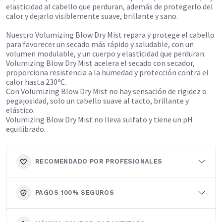
elasticidad al cabello que perduran, además de protegerlo del
calor y dejarlo visiblemente suave, brillante y sano.
Nuestro Volumizing Blow Dry Mist repara y protege el cabello
para favorecer un secado más rápido y saludable, con un
volumen modulable, y un cuerpo y elasticidad que perduran.
Volumizing Blow Dry Mist acelera el secado con secador,
proporciona resistencia a la humedad y protección contra el
calor hasta 230ºC.
Con Volumizing Blow Dry Mist no hay sensación de rigidez o
pegajosidad, solo un cabello suave al tacto, brillante y
elástico.
Volumizing Blow Dry Mist no lleva sulfato y tiene un pH
equilibrado.
RECOMENDADO POR PROFESIONALES
PAGOS 100% SEGUROS