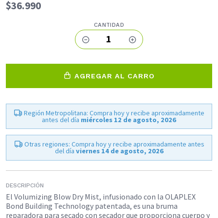
$36.990
CANTIDAD
1
AGREGAR AL CARRO
Región Metropolitana: Compra hoy y recibe aproximadamente
antes del día
miércoles 12 de agosto, 2026
Otras regiones: Compra hoy y recibe aproximadamente antes
del día
viernes 14 de agosto, 2026
DESCRIPCIÓN
El Volumizing Blow Dry Mist, infusionado con la OLAPLEX
Bond Building Technology patentada, es una bruma
reparadora para secado con secador que proporciona cuerpo y