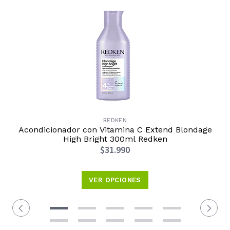
REDKEN
Acondicionador con Vitamina C Extend Blondage
High Bright 300ml Redken
$31.990
VER OPCIONES