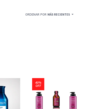
ORDENAR POR
MÁS RECIENTES
40%
OFF