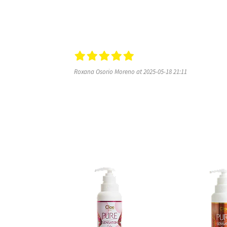
Roxana Osorio Moreno at 2025-05-18 21:11