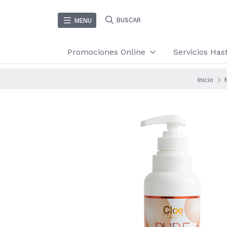
BUSCAR
MENU
Promociones Online
Servicios Ha
Inicio