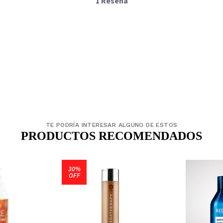
1 Reseña
TE PODRÍA INTERESAR ALGUNO DE ESTOS
PRODUCTOS RECOMENDADOS
30%
OFF