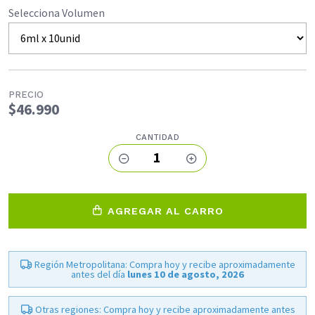
Selecciona Volumen
PRECIO
$46.990
CANTIDAD
1
AGREGAR AL CARRO
Región Metropolitana: Compra hoy y recibe aproximadamente
antes del día
lunes 10 de agosto, 2026
Otras regiones: Compra hoy y recibe aproximadamente antes