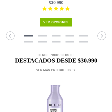
$30.990
VER OPCIONES
OTROS PRODUCTOS DE
DESTACADOS DESDE $30.990
VER MÁS PRODUCTOS