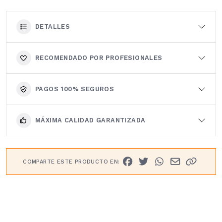
DETALLES
RECOMENDADO POR PROFESIONALES
PAGOS 100% SEGUROS
MÁXIMA CALIDAD GARANTIZADA
COMPARTE ESTE PRODUCTO EN: