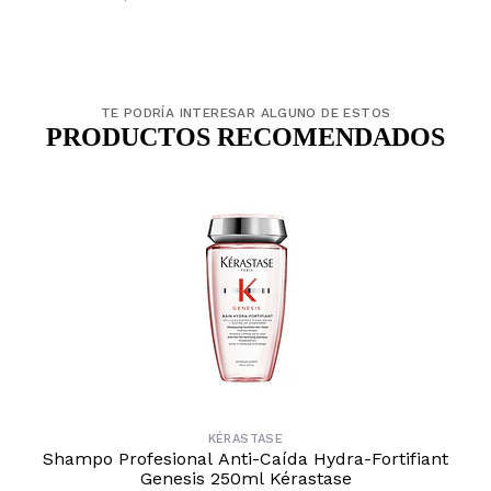
TE PODRÍA INTERESAR ALGUNO DE ESTOS
PRODUCTOS RECOMENDADOS
KÉRASTASE
Shampo Profesional Anti-Caída Hydra-Fortifiant
Genesis 250ml Kérastase