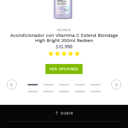
REDKEN
Acondicionador con Vitamina C Extend Blondage
High Bright 300ml Redken
$31.990
VER OPCIONES
SUBIR