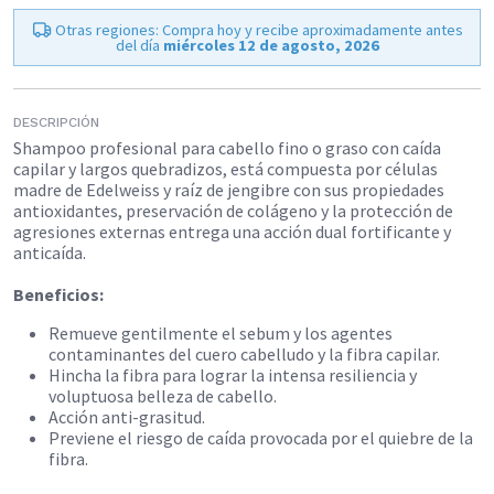
Otras regiones: Compra hoy y recibe aproximadamente antes
del día
miércoles 12 de agosto, 2026
DESCRIPCIÓN
Shampoo profesional para cabello fino o graso con caída
capilar y largos quebradizos, está compuesta por células
madre de Edelweiss y raíz de jengibre con sus propiedades
antioxidantes, preservación de colágeno y la protección de
agresiones externas entrega una acción dual fortificante y
anticaída.
Beneficios:
Remueve gentilmente el sebum y los agentes
contaminantes del cuero cabelludo y la fibra capilar.
Hincha la fibra para lograr la intensa resiliencia y
voluptuosa belleza de cabello.
Acción anti-grasitud.
Previene el riesgo de caída provocada por el quiebre de la
fibra.