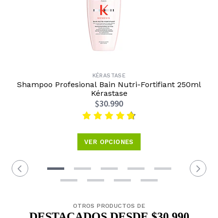
KÉRASTASE
Shampoo Profesional Bain Nutri-Fortifiant 250ml
Kérastase
$30.990
VER OPCIONES
OTROS PRODUCTOS DE
DESTACADOS DESDE $30.990