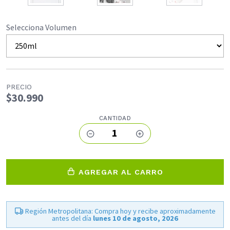
Selecciona Volumen
PRECIO
$30.990
CANTIDAD
1
AGREGAR AL CARRO
Región Metropolitana: Compra hoy y recibe aproximadamente
antes del día
lunes 10 de agosto, 2026