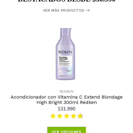
VER MÁS PRODUCTOS
REDKEN
Acondicionador con Vitamina C Extend Blondage
High Bright 300ml Redken
$31.990
VER OPCIONES