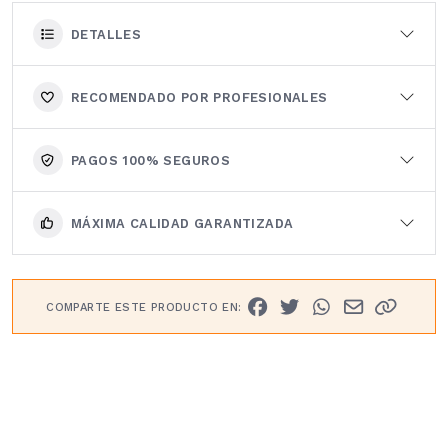
DETALLES
RECOMENDADO POR PROFESIONALES
PAGOS 100% SEGUROS
MÁXIMA CALIDAD GARANTIZADA
COMPARTE ESTE PRODUCTO EN: