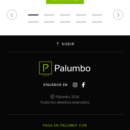
SUBIR
SÍGUENOS EN
Palumbo 2026.
Todos los derechos reservados.
PAGA EN PALUMBO CON