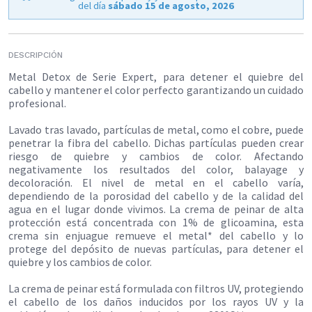
del día
sábado 15 de agosto, 2026
DESCRIPCIÓN
Metal Detox de Serie Expert, para detener el quiebre del
cabello y mantener el color perfecto garantizando un cuidado
profesional.
Lavado tras lavado, partículas de metal, como el cobre, puede
penetrar la fibra del cabello. Dichas partículas pueden crear
riesgo de quiebre y cambios de color. Afectando
negativamente los resultados del color, balayage y
decoloración. El nivel de metal en el cabello varía,
dependiendo de la porosidad del cabello y de la calidad del
agua en el lugar donde vivimos. La crema de peinar de alta
protección está concentrada con 1% de glicoamina, esta
crema sin enjuague remueve el metal* del cabello y lo
protege del depósito de nuevas partículas, para detener el
quiebre y los cambios de color.
La crema de peinar está formulada con filtros UV, protegiendo
el cabello de los daños inducidos por los rayos UV y la