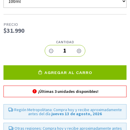
PRECIO
$31.990
CANTIDAD
1
AGREGAR AL CARRO
¡Últimas
3
unidades disponibles!
Región Metropolitana: Compra hoy y recibe aproximadamente
antes del día
jueves 13 de agosto, 2026
Otras regiones: Compra hoy y recibe aproximadamente antes