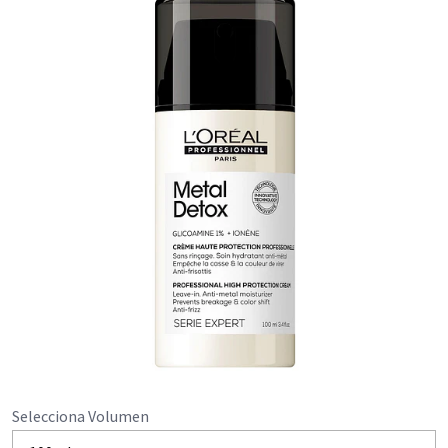
Selecciona Volumen