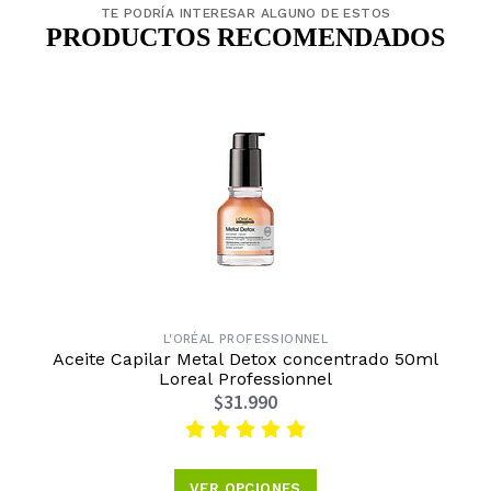
TE PODRÍA INTERESAR ALGUNO DE ESTOS
PRODUCTOS RECOMENDADOS
L'ORÉAL PROFESSIONNEL
Aceite Capilar Metal Detox concentrado 50ml
Loreal Professionnel
$31.990
VER OPCIONES