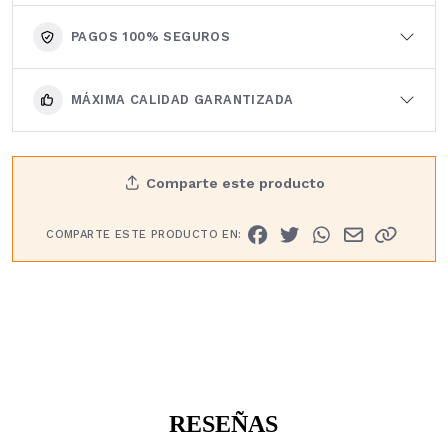
PAGOS 100% SEGUROS
MÁXIMA CALIDAD GARANTIZADA
Comparte este producto
COMPARTE ESTE PRODUCTO EN:
RESEÑAS