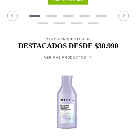
OTROS PRODUCTOS DE
DESTACADOS DESDE $30.990
VER MÁS PRODUCTOS