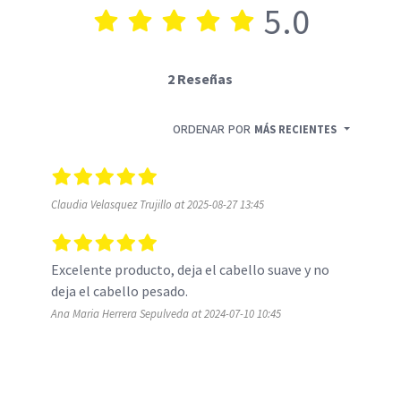
5.0
2 Reseñas
ORDENAR POR
MÁS RECIENTES
Claudia Velasquez Trujillo at 2025-08-27 13:45
Excelente producto, deja el cabello suave y no 
deja el cabello pesado.
Ana Maria Herrera Sepulveda at 2024-07-10 10:45