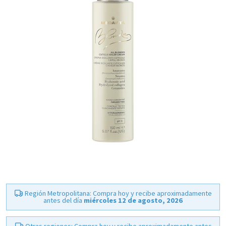
Región Metropolitana: Compra hoy y recibe aproximadamente
antes del día
miércoles 12 de agosto, 2026
Otras regiones: Compra hoy y recibe aproximadamente antes