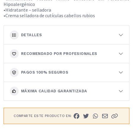
Hipoalergénico
•Hidratante – selladora
•Crema selladora de cutículas cabellos rubios
DETALLES
RECOMENDADO POR PROFESIONALES
PAGOS 100% SEGUROS
MÁXIMA CALIDAD GARANTIZADA
COMPARTE ESTE PRODUCTO EN: