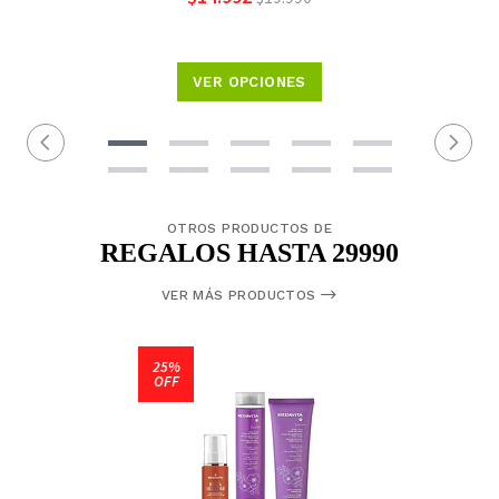
VER OPCIONES
OTROS PRODUCTOS DE
REGALOS HASTA 29990
VER MÁS PRODUCTOS
25%
OFF