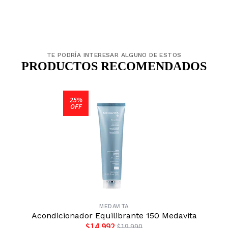
TE PODRÍA INTERESAR ALGUNO DE ESTOS
PRODUCTOS RECOMENDADOS
25%
OFF
MEDAVITA
Acondicionador Equilibrante 150 Medavita
$14.992
$19.990