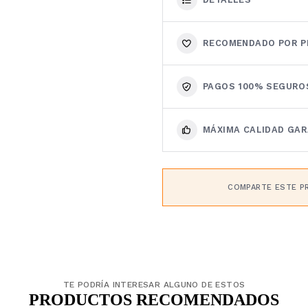
RECOMENDADO POR P
PAGOS 100% SEGURO
MÁXIMA CALIDAD GA
COMPARTE ESTE P
TE PODRÍA INTERESAR ALGUNO DE ESTOS
PRODUCTOS RECOMENDADOS