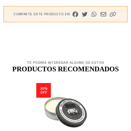
COMPARTE ESTE PRODUCTO EN:
TE PODRÍA INTERESAR ALGUNO DE ESTOS
PRODUCTOS RECOMENDADOS
30%
OFF