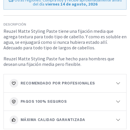
del día
viernes 14 de agosto, 2026
DESCRIPCIÓN
Reuzel Matte Styling Paste tiene una fijación media que
agrega textura para todo tipo de cabello. Y como es soluble en
agua, se enjuagará como si nunca hubiera estado allí.
Adecuado para todo tipo de largos de cabellos.
Reuzel Matte Styling Paste fue hecho para hombres que
desean una fijación media pero flexible.
RECOMENDADO POR PROFESIONALES
PAGOS 100% SEGUROS
MÁXIMA CALIDAD GARANTIZADA