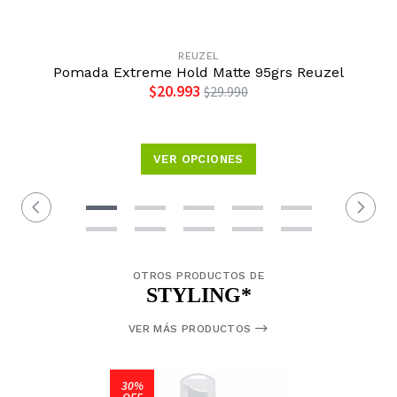
REUZEL
Pomada Extreme Hold Matte 95grs Reuzel
$20.993
$29.990
VER OPCIONES
OTROS PRODUCTOS DE
STYLING*
VER MÁS PRODUCTOS
30%