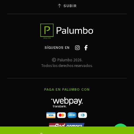
SUBIR
SÍGUENOS EN
Palumbo 2026.
Todos los derechos reservados.
PAGA EN PALUMBO CON