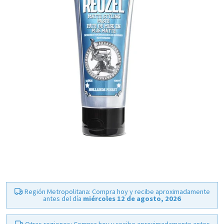
Región Metropolitana: Compra hoy y recibe aproximadamente
antes del día
miércoles 12 de agosto, 2026
Otras regiones: Compra hoy y recibe aproximadamente antes