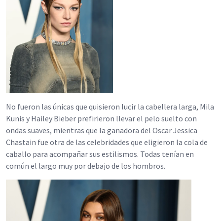
No fueron las únicas que quisieron lucir la cabellera larga, Mila
Kunis y Hailey Bieber prefirieron llevar el pelo suelto con
ondas suaves, mientras que la ganadora del Oscar Jessica
Chastain fue otra de las celebridades que eligieron la cola de
caballo para acompañar sus estilismos. Todas tenían en
común el largo muy por debajo de los hombros.