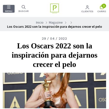
0
MENU
BUSCAR
CLIENTES
CARRO
Inicio
Magazine
Los Oscars 2022 son la inspiración para dejarnos crecer el pelo
29 / 04 / 2022
Los Oscars 2022 son la
inspiración para dejarnos
crecer el pelo