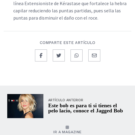
línea Extensioniste de Kérastase que fortalece la hebra
capilar reduciendo las puntas partidas, pues sella las
puntas para disminuir el daño con el roce.
COMPARTE ESTE ARTÍCULO
ARTÍCULO ANTERIOR
Este bob es para ti si tienes el
pelo lacio, conoce el Jagged Bob
IR A MAGAZINE