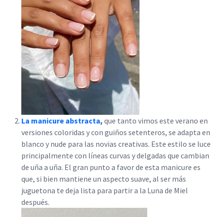
La manicure abstracta
,
que tanto vimos este verano en
versiones coloridas y con guiños setenteros, se adapta en
blanco y nude para las novias creativas. Este estilo se luce
principalmente con líneas curvas y delgadas que cambian
de uña a uña. El gran punto a favor de esta manicure es
que, si bien mantiene un aspecto suave, al ser más
juguetona te deja lista para partir a la Luna de Miel
después.