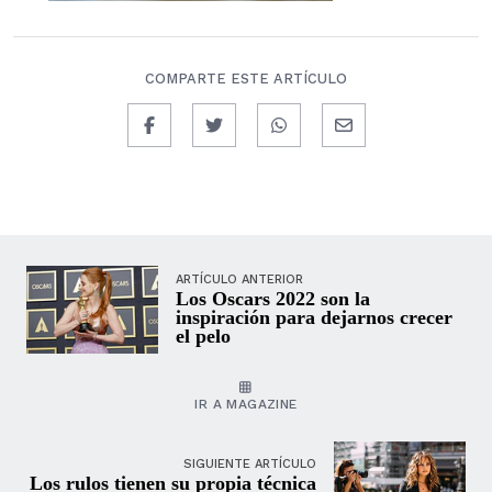
COMPARTE ESTE ARTÍCULO
ARTÍCULO ANTERIOR
Los Oscars 2022 son la
inspiración para dejarnos crecer
el pelo
IR A MAGAZINE
SIGUIENTE ARTÍCULO
Los rulos tienen su propia técnica