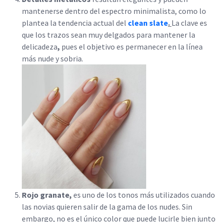
mantenerse dentro del espectro minimalista, como lo
plantea la tendencia actual del
clean slate
.
La clave es
que los trazos sean muy delgados para mantener la
delicadeza
,
pues el objetivo es permanecer en la línea
más nude y sobria.
Rojo granate,
es uno de los tonos más utilizados cuando
las novias quieren salir de la gama de los nudes. Sin
embargo, no es el único color que puede lucirle bien junto