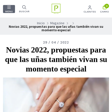
0
MENU
BUSCAR
CLIENTES
CARRO
Inicio
Magazine
Novias 2022, propuestas para que las uñas también vivan su
momento especial
29 / 04 / 2022
Novias 2022, propuestas para
que las uñas también vivan su
momento especial