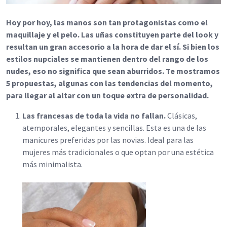
Hoy por hoy, las manos son tan protagonistas como el
maquillaje y el pelo. Las uñas constituyen parte del look y
resultan un gran accesorio a la hora de dar el sí. Si bien los
estilos nupciales se mantienen dentro del rango de los
nudes, eso no significa que sean aburridos. Te mostramos
5 propuestas, algunas con las tendencias del momento,
para llegar al altar con un toque extra de personalidad.
Las francesas de toda la vida no fallan.
Clásicas,
atemporales, elegantes y sencillas. Esta es una de las
manicures preferidas por las novias. Ideal para las
mujeres más tradicionales o que optan por una estética
más minimalista.