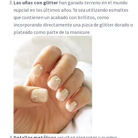
Las uñas con glitter
han ganado terreno en el mundo
nupcial en los últimos años. Ya sea utilizando esmaltes
que contienen un acabado con brillitos, como
incorporando directamente una pizca de glitter dorado o
plateado como parte de la manicure.
Detalles metálicos
resultan elegantes y pueden