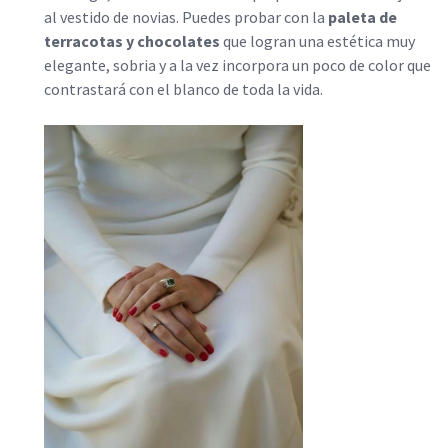
al vestido de novias. Puedes probar con la
paleta de
terracotas y chocolates
que logran una estética muy
elegante, sobria y a la vez incorpora un poco de color que
contrastará con el blanco de toda la vida.