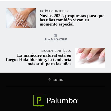
ARTÍCULO ANTERIOR
Novias 2022, propuestas para que
las uñas también vivan su
momento especial
IR A MAGAZINE
SIGUIENTE ARTÍCULO
La manicure natural está en
fuego: Hola blushing, la tendencia
más sutil para las uñas
SUBIR