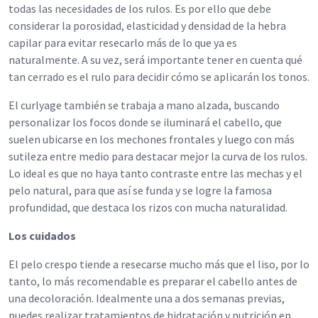
todas las necesidades de los rulos. Es por ello que debe
considerar la porosidad, elasticidad y densidad de la hebra
capilar para evitar resecarlo más de lo que ya es
naturalmente. A su vez, será importante tener en cuenta qué
tan cerrado es el rulo para decidir cómo se aplicarán los tonos.
El curlyage también se trabaja a mano alzada, buscando
personalizar los focos donde se iluminará el cabello, que
suelen ubicarse en los mechones frontales y luego con más
sutileza entre medio para destacar mejor la curva de los rulos.
Lo ideal es que no haya tanto contraste entre las mechas y el
pelo natural, para que así se funda y se logre la famosa
profundidad, que destaca los rizos con mucha naturalidad.
Los cuidados
El pelo crespo tiende a resecarse mucho más que el liso, por lo
tanto, lo más recomendable es preparar el cabello antes de
una decoloración. Idealmente una a dos semanas previas,
puedes realizar tratamientos de hidratación y nutrición en