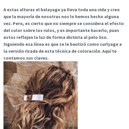
A estas alturas el balayage ya lleva toda una vida y creo
que la mayoría de nosotras nos lo hemos hecho alguna
vez. Pero, es cierto que no siempre se considera el efecto
del color sobre los rulos, y es importante hacerlo, pues
estos reflejan la luz de forma distinta al pelo liso.
Siguiendo esa línea es que se le bautizó como curlyage a
la versión rizada de esta técnica de coloración. Aquí te
contamos sus claves.