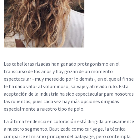
Las cabelleras rizadas han ganado protagonismo en el
transcurso de los años y hoy gozan de un momento
espectacular –muy merecido por lo demás-, en el que al fin se
le ha dado valor al voluminoso, salvaje y atrevido rulo. Esta
aceptación de la industria ha sido espectacular para nosotras
las rulientas, pues cada vez hay más opciones dirigidas
especialmente a nuestro tipo de pelo.
La última tendencia en coloración está dirigida precisamente
a nuestro segmento. Bautizada como curlyage, la técnica
comparte el mismo principio del balayage, pero contempla