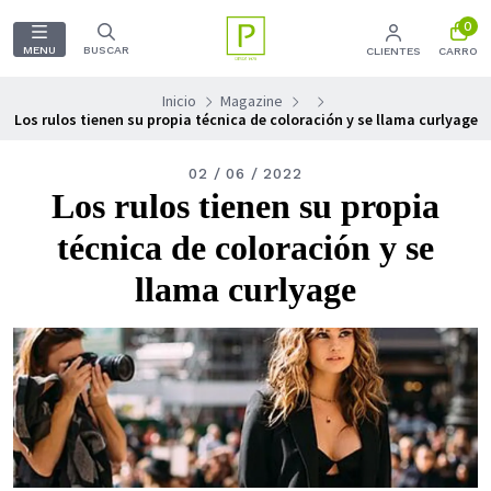
0
MENU
BUSCAR
CLIENTES
CARRO
Inicio
Magazine
Los rulos tienen su propia técnica de coloración y se llama curlyage
02 / 06 / 2022
Los rulos tienen su propia
técnica de coloración y se
llama curlyage