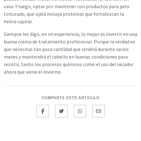
casa. Y luego, optar por mantener con productos para pelo
tinturado, que ojalá incluya proteínas que fortalezcan la
hebra capilar.
Siempre les digo, en mi experiencia, lo mejor es invertir en una
buena crema de tratamiento profesional. Porque la verdad es
que necesitas tan poca cantidad que rendirá durante varios
meses y mantendrá el cabello en buenas condiciones para
resistir, tanto los procesos químicos como el uso del secador
ahora que viene el invierno.
COMPARTE ESTE ARTÍCULO