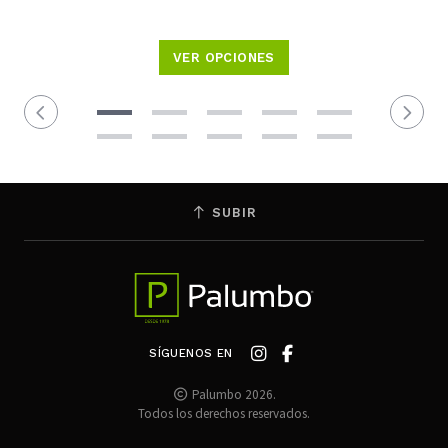
VER OPCIONES
SUBIR
SÍGUENOS EN
Palumbo 2026.
Todos los derechos reservados.