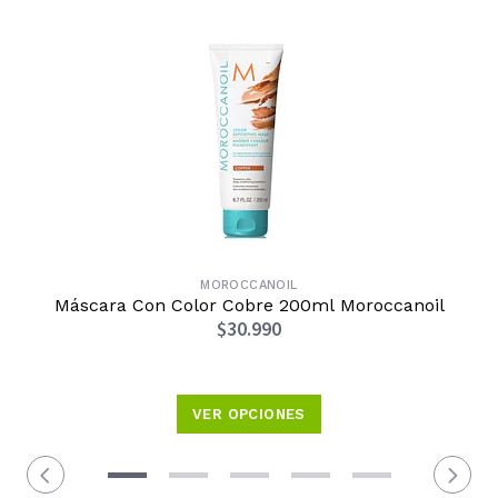
MOROCCANOIL
Máscara Con Color Cobre 200ml Moroccanoil
$30.990
VER OPCIONES