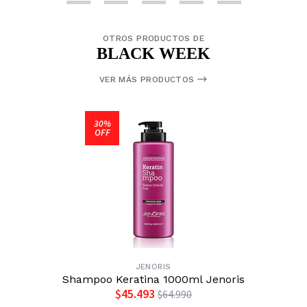
OTROS PRODUCTOS DE
BLACK WEEK
VER MÁS PRODUCTOS
30%
OFF
JENORIS
Shampoo Keratina 1000ml Jenoris
$45.493
$64.990