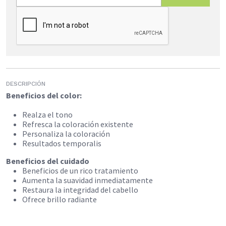
DESCRIPCIÓN
Beneficios del color:
Realza el tono
Refresca la coloración existente
Personaliza la coloración
Resultados temporalis
Beneficios del cuidado
Beneficios de un rico tratamiento
Aumenta la suavidad inmediatamente
Restaura la integridad del cabello
Ofrece brillo radiante