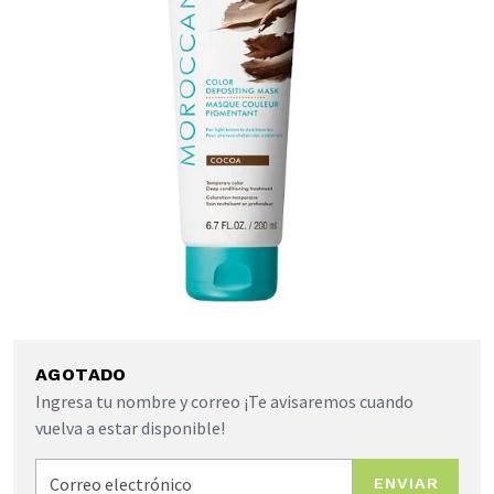
AGOTADO
Ingresa tu nombre y correo ¡Te avisaremos cuando
vuelva a estar disponible!
ENVIAR