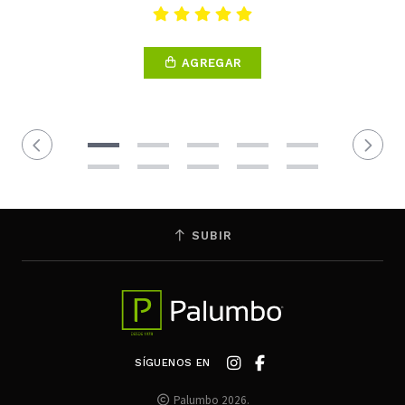
AGREGAR
SUBIR
SÍGUENOS EN
Palumbo 2026.