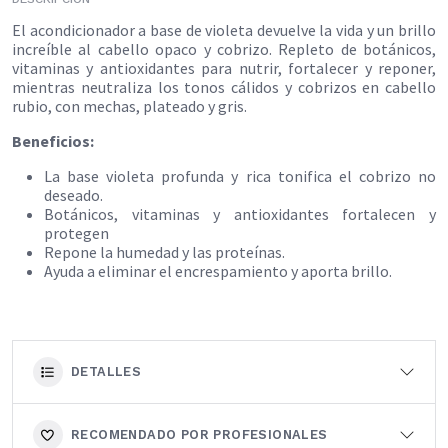
El acondicionador a base de violeta devuelve la vida y un brillo
increíble al cabello opaco y cobrizo. Repleto de botánicos,
vitaminas y antioxidantes para nutrir, fortalecer y reponer,
mientras neutraliza los tonos cálidos y cobrizos en cabello
rubio, con mechas, plateado y gris.
Beneficios:
La base violeta profunda y rica tonifica el cobrizo no
deseado.
Botánicos, vitaminas y antioxidantes fortalecen y
protegen
Repone la humedad y las proteínas.
Ayuda a eliminar el encrespamiento y aporta brillo.
DETALLES
RECOMENDADO POR PROFESIONALES