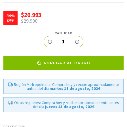
$20.993
30%
OFF
$29.990
CANTIDAD
1
AGREGAR AL CARRO
Región Metropolitana: Compra hoy y recibe aproximadamente
antes del día
martes 11 de agosto, 2026
Otras regiones: Compra hoy y recibe aproximadamente antes
del día
jueves 13 de agosto, 2026
DESCRIPCIÓN