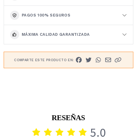
PAGOS 100% SEGUROS
MÁXIMA CALIDAD GARANTIZADA
COMPARTE ESTE PRODUCTO EN:
RESEÑAS
5.0