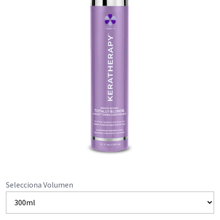
Selecciona Volumen