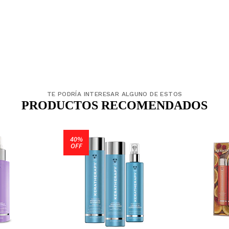
TE PODRÍA INTERESAR ALGUNO DE ESTOS
PRODUCTOS RECOMENDADOS
40%
OFF