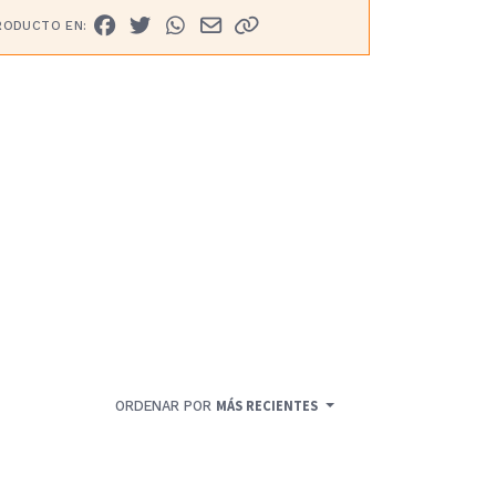
RODUCTO EN:
ORDENAR POR
MÁS RECIENTES