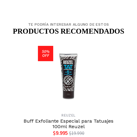
TE PODRÍA INTERESAR ALGUNO DE ESTOS
PRODUCTOS RECOMENDADOS
50%
OFF
REUZEL
Buff Exfoliante Especial para Tatuajes
100ml Reuzel
$9.995
$19.990