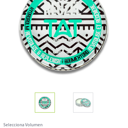
Selecciona Volumen