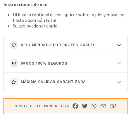
Instrucciones de uso
Utiliza la cantidad desea, aplicar sobre la piel y masajear
hasta absorción total
Su uso puede ser diario
RECOMENDADO POR PROFESIONALES
PAGOS 100% SEGUROS
MÁXIMA CALIDAD GARANTIZADA
COMPARTE ESTE PRODUCTO EN: