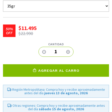
$11.495
50%
OFF
$22.990
CANTIDAD
1
AGREGAR AL CARRO
Región Metropolitana: Compra hoy y recibe aproximadamente
antes del día
jueves 13 de agosto, 2026
Otras regiones: Compra hoy y recibe aproximadamente antes
del día
sábado 15 de agosto, 2026