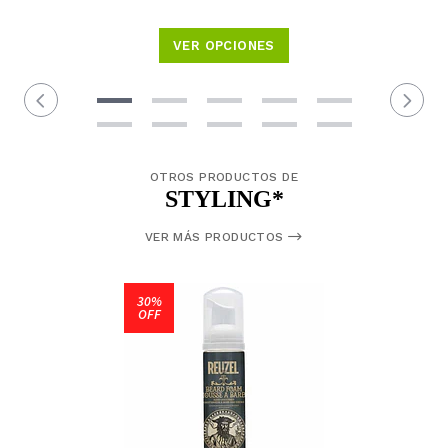
VER OPCIONES
OTROS PRODUCTOS DE
STYLING*
VER MÁS PRODUCTOS
30%
OFF