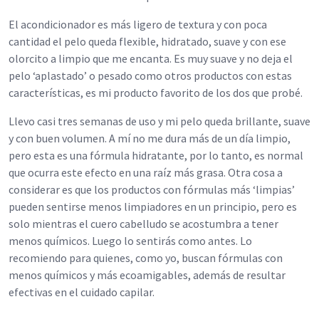
El acondicionador es más ligero de textura y con poca
cantidad el pelo queda flexible, hidratado, suave y con ese
olorcito a limpio que me encanta. Es muy suave y no deja el
pelo ‘aplastado’ o pesado como otros productos con estas
características, es mi producto favorito de los dos que probé.
Llevo casi tres semanas de uso y mi pelo queda brillante, suave
y con buen volumen. A mí no me dura más de un día limpio,
pero esta es una fórmula hidratante, por lo tanto, es normal
que ocurra este efecto en una raíz más grasa. Otra cosa a
considerar es que los productos con fórmulas más ‘limpias’
pueden sentirse menos limpiadores en un principio, pero es
solo mientras el cuero cabelludo se acostumbra a tener
menos químicos. Luego lo sentirás como antes. Lo
recomiendo para quienes, como yo, buscan fórmulas con
menos químicos y más ecoamigables, además de resultar
efectivas en el cuidado capilar.