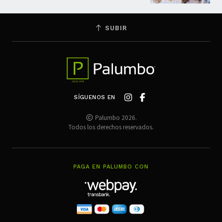
SUBIR
SÍGUENOS EN
Palumbo 2026.
Todos los derechos reservados.
PAGA EN PALUMBO CON