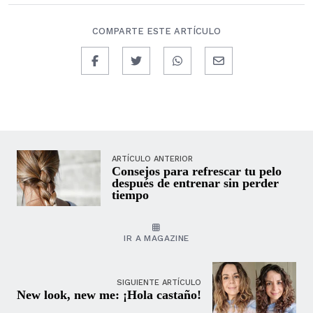
COMPARTE ESTE ARTÍCULO
ARTÍCULO ANTERIOR
Consejos para refrescar tu pelo
después de entrenar sin perder
tiempo
IR A MAGAZINE
SIGUIENTE ARTÍCULO
New look, new me: ¡Hola castaño!