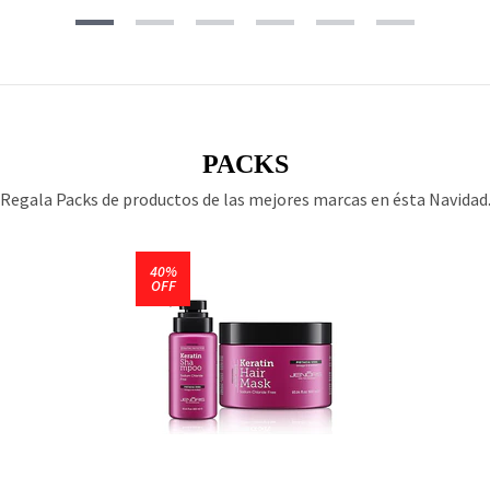
PACKS
Regala Packs de productos de las mejores marcas en ésta Navidad
40%
OFF