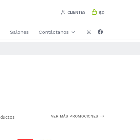
CLIENTES
$0
Salones
Contáctanos
oductos
VER MÁS PROMOCIONES