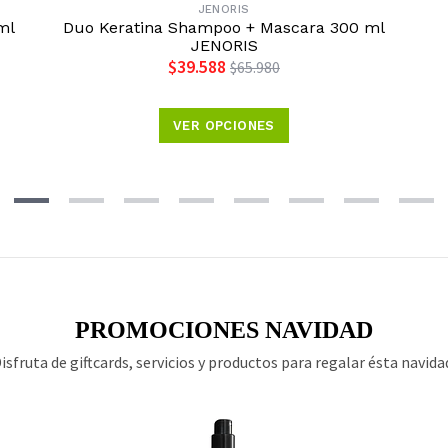
JENORIS
ml
Duo Keratina Shampoo + Mascara 300 ml
JENORIS
$39.588
$65.980
VER OPCIONES
PROMOCIONES NAVIDAD
isfruta de giftcards, servicios y productos para regalar ésta navida