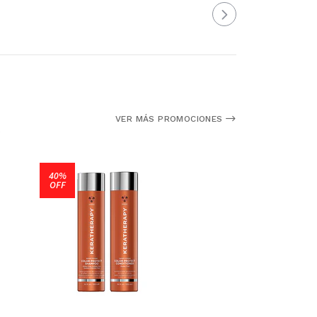
VER MÁS PROMOCIONES
.
40%
OFF