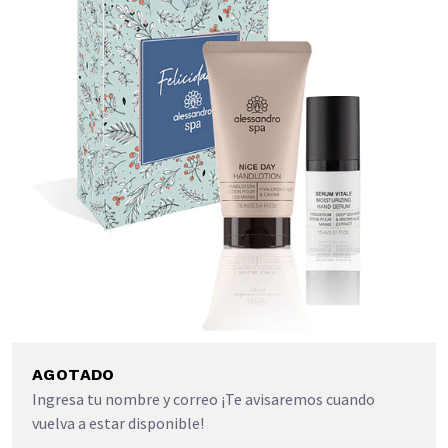
AGOTADO
Ingresa tu nombre y correo ¡Te avisaremos cuando
vuelva a estar disponible!