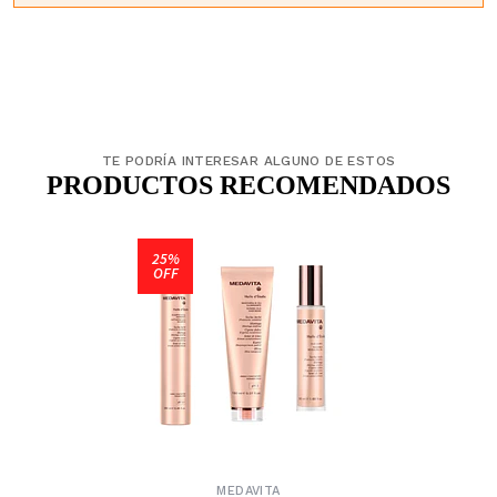
TE PODRÍA INTERESAR ALGUNO DE ESTOS
PRODUCTOS RECOMENDADOS
25%
OFF
MEDAVITA