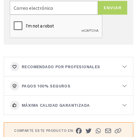
ENVIAR
RECOMENDADO POR PROFESIONALES
PAGOS 100% SEGUROS
MÁXIMA CALIDAD GARANTIZADA
COMPARTE ESTE PRODUCTO EN: