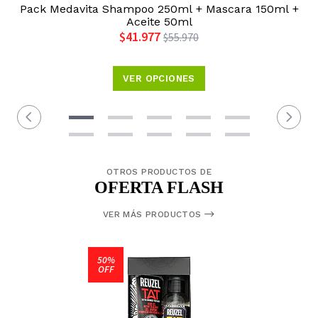
Pack Medavita Shampoo 250ml + Mascara 150ml +
Aceite 50ml
$41.977
$55.970
VER OPCIONES
OTROS PRODUCTOS DE
OFERTA FLASH
VER MÁS PRODUCTOS
50%
OFF