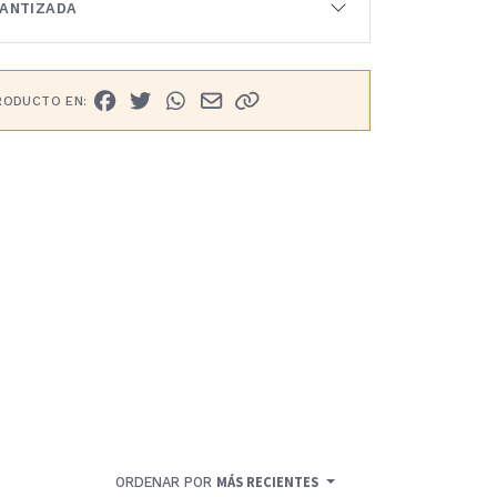
RANTIZADA
RODUCTO EN:
ORDENAR POR
MÁS RECIENTES