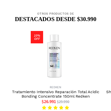
OTROS PRODUCTOS DE
DESTACADOS DESDE $30.990
10%
OFF
REDKEN
Tratamiento Intensivo Reparación Total Acidic
Sh
Bonding Concentrate 150ml Redken
$26.991
$29.990