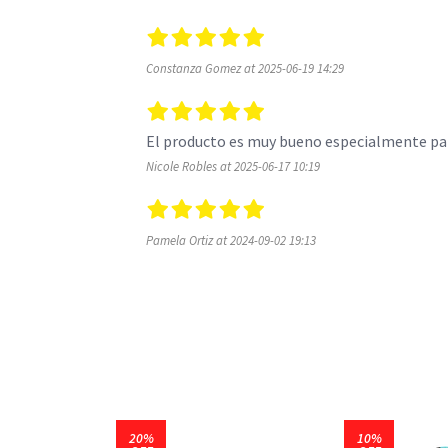
Constanza Gomez at 2025-06-19 14:29
Nicole Robles at 2025-06-17 10:19
Pamela Ortiz at 2024-09-02 19:13
20%
10%