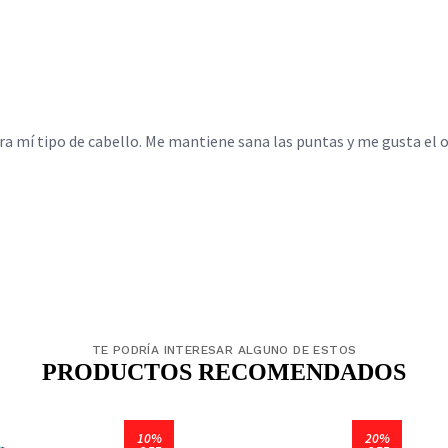
TE PODRÍA INTERESAR ALGUNO DE ESTOS
PRODUCTOS RECOMENDADOS
10%
20%