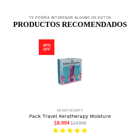
TE PODRÍA INTERESAR ALGUNO DE ESTOS
PRODUCTOS RECOMENDADOS
40%
OFF
KERATHERAPY
Pack Travel Keratherapy Moisture
$8.994
$14.990