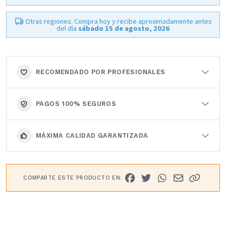
Otras regiones: Compra hoy y recibe aproximadamente antes
del día
sábado 15 de agosto, 2026
RECOMENDADO POR PROFESIONALES
PAGOS 100% SEGUROS
MÁXIMA CALIDAD GARANTIZADA
COMPARTE ESTE PRODUCTO EN: