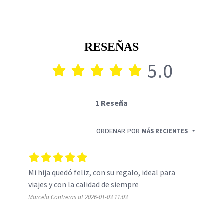
RESEÑAS
5.0
1 Reseña
ORDENAR POR
MÁS RECIENTES
Mi hija quedó feliz, con su regalo, ideal para 
viajes y con la calidad de siempre
Marcela Contreras at 2026-01-03 11:03