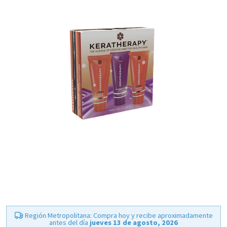
Región Metropolitana: Compra hoy y recibe aproximadamente
antes del día
jueves 13 de agosto, 2026