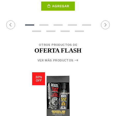
AGREGAR
OTROS PRODUCTOS DE
OFERTA FLASH
VER MÁS PRODUCTOS
50%
OFF