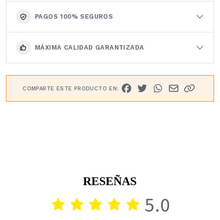
PAGOS 100% SEGUROS
MÁXIMA CALIDAD GARANTIZADA
COMPARTE ESTE PRODUCTO EN:
RESEÑAS
5.0