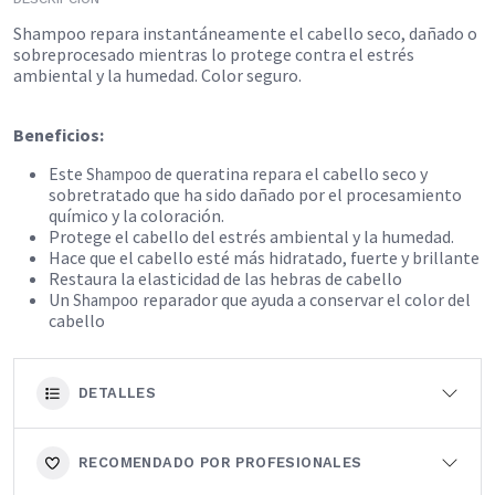
Shampoo repara instantáneamente el cabello seco, dañado o
sobreprocesado mientras lo protege contra el estrés
ambiental y la humedad. Color seguro.
Beneficios:
Este
​ de queratina repara el cabello seco y
Shampoo
sobretratado que ha sido dañado por el procesamiento
químico y la coloración.
Protege el cabello del estrés ambiental y la humedad.
Hace que el cabello esté más hidratado, fuerte y brillante
Restaura la elasticidad de las hebras de cabello
Un
reparador que ayuda a conservar el color del
Shampoo
cabello
DETALLES
RECOMENDADO POR PROFESIONALES