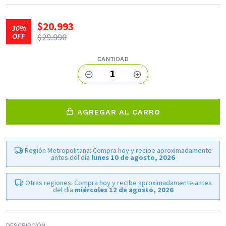
$20.993
30%
OFF
$29.990
CANTIDAD
1
AGREGAR AL CARRO
Región Metropolitana: Compra hoy y recibe aproximadamente
antes del día
lunes 10 de agosto, 2026
Otras regiones: Compra hoy y recibe aproximadamente antes
del día
miércoles 12 de agosto, 2026
DESCRIPCIÓN