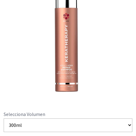
Selecciona Volumen