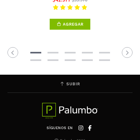
AGREGAR
SUBIR
SÍGUENOS EN