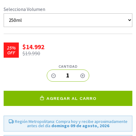
Selecciona Volumen
$14.992
25%
OFF
$19.990
CANTIDAD
1
AGREGAR AL CARRO
Región Metropolitana: Compra hoy y recibe aproximadamente
antes del día
domingo 09 de agosto, 2026