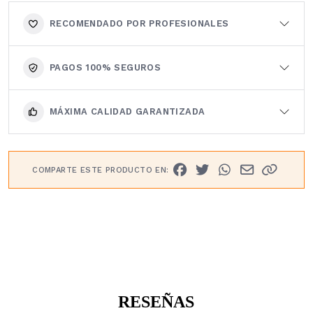
RECOMENDADO POR PROFESIONALES
PAGOS 100% SEGUROS
MÁXIMA CALIDAD GARANTIZADA
COMPARTE ESTE PRODUCTO EN:
RESEÑAS