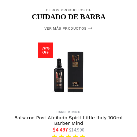
OTROS PRODUCTOS DE
CUIDADO DE BARBA
VER MÁS PRODUCTOS
70%
OFF
BARBER MIND
Balsamo Post Afeitado Spirit Little Italy 100ml
Barber Mind
$4.497
$14.990