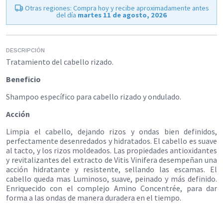
Otras regiones: Compra hoy y recibe aproximadamente antes
del día
martes 11 de agosto, 2026
DESCRIPCIÓN
Tratamiento del cabello rizado.
Beneficio
Shampoo específico para cabello rizado y ondulado.
Acción
Limpia el cabello, dejando rizos y ondas bien definidos,
perfectamente desenredados y hidratados. El cabello es suave
al tacto, y los rizos moldeados. Las propiedades antioxidantes
y revitalizantes del extracto de Vitis Vinifera desempeñan una
acción hidratante y resistente, sellando las escamas. El
cabello queda mas Luminoso, suave, peinado y más definido.
Enriquecido con el complejo Amino Concentrée, para dar
forma a las ondas de manera duradera en el tiempo.