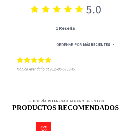
5.0
1 Reseña
ORDENAR POR
MÁS RECIENTES
Monica Avendaño at 2025-08-08 13:45
TE PODRÍA INTERESAR ALGUNO DE ESTOS
PRODUCTOS RECOMENDADOS
25%
OFF