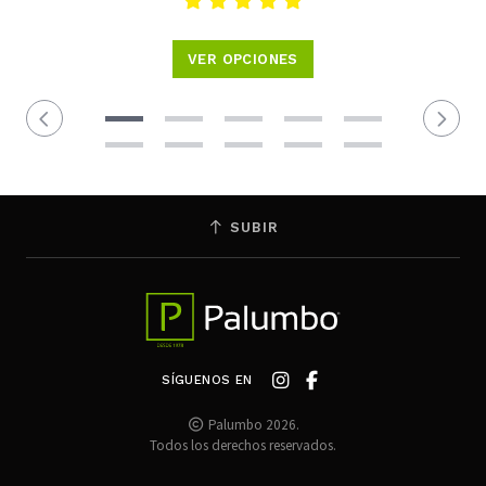
VER OPCIONES
SUBIR
SÍGUENOS EN
Palumbo 2026.
Todos los derechos reservados.