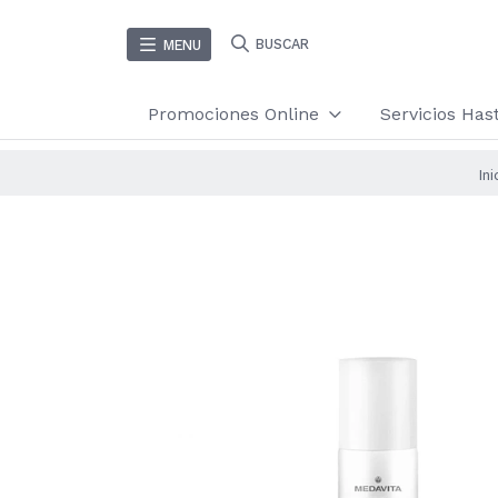
BUSCAR
MENU
Promociones Online
Servicios Ha
Ini