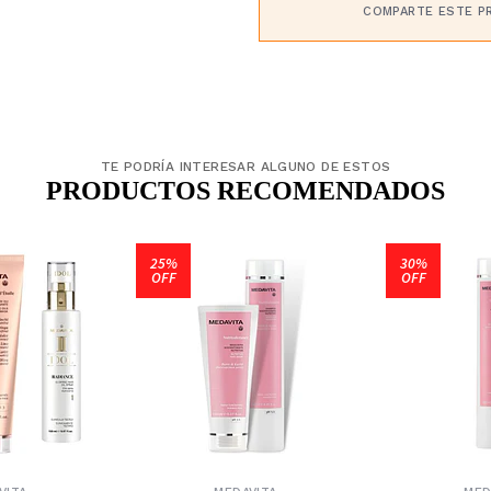
COMPARTE ESTE P
TE PODRÍA INTERESAR ALGUNO DE ESTOS
PRODUCTOS RECOMENDADOS
25%
30%
OFF
OFF