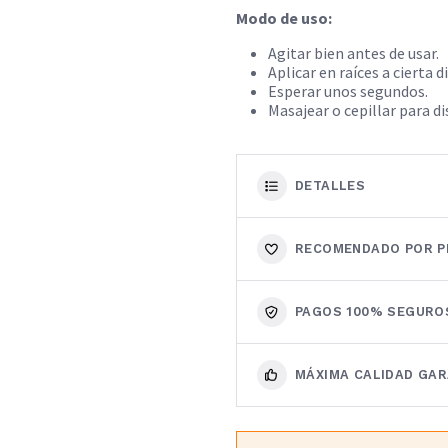
Modo de uso:
Agitar bien antes de usar.
Aplicar en raíces a cierta d
Esperar unos segundos.
Masajear o cepillar para di
DETALLES
RECOMENDADO POR P
PAGOS 100% SEGURO
MÁXIMA CALIDAD GA