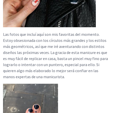
Las fotos que incluí aquí son mis favoritas del momento.
Estoy obsesionada con los círculos más grandes y los estilos
más geométricos, así que me iré aventurando con distintos
diseños las próximas veces. La gracia de esta manicure es que
es muy fácil de replicar en casa, basta un pincel muy fino para
lograrlo o intentar con un puntero, especial para ello. Si
quieren algo más elaborado lo mejor será confiar en las
manos expertas de una manicurista.