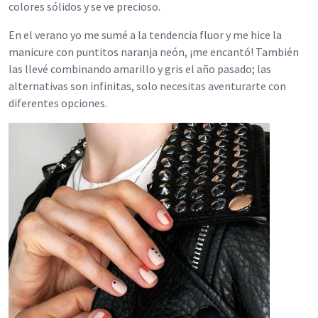
colores sólidos y se ve precioso.
En el verano yo me sumé a la tendencia fluor y me hice la
manicure con puntitos naranja neón, ¡me encantó! También
las llevé combinando amarillo y gris el año pasado; las
alternativas son infinitas, solo necesitas aventurarte con
diferentes opciones.