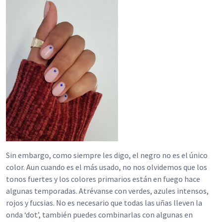
Sin embargo, como siempre les digo, el negro no es el único
color. Aun cuando es el más usado, no nos olvidemos que los
tonos fuertes y los colores primarios están en fuego hace
algunas temporadas. Atrévanse con verdes, azules intensos,
rojos y fucsias. No es necesario que todas las uñas lleven la
onda ‘dot’, también puedes combinarlas con algunas en