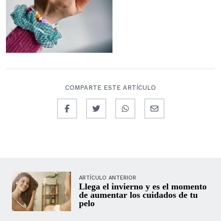
COMPARTE ESTE ARTÍCULO
ARTÍCULO ANTERIOR
Llega el invierno y es el momento
de aumentar los cuidados de tu
pelo