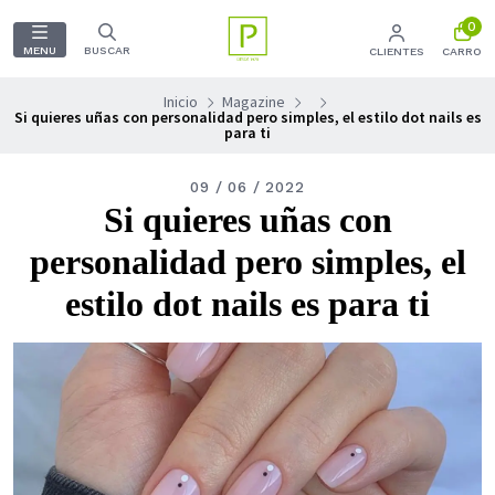
0
MENU
BUSCAR
CLIENTES
CARRO
Inicio
Magazine
Si quieres uñas con personalidad pero simples, el estilo dot nails es
para ti
09 / 06 / 2022
Si quieres uñas con
personalidad pero simples, el
estilo dot nails es para ti