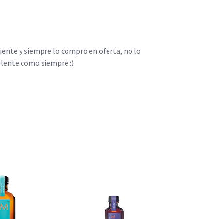
ente y siempre lo compro en oferta, no lo 
celente como siempre :)