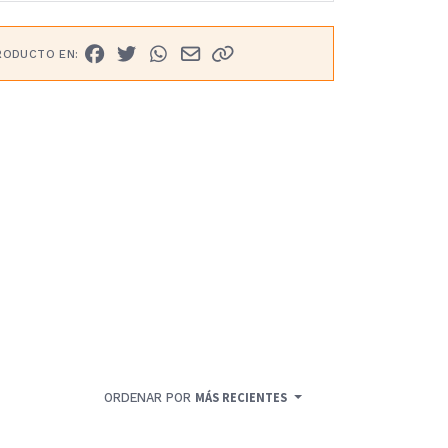
RODUCTO EN:
ORDENAR POR
MÁS RECIENTES