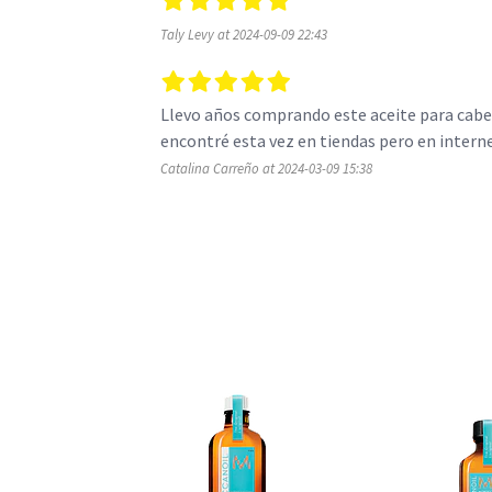
Taly Levy at 2024-09-09 22:43
Llevo años comprando este aceite para cabel
encontré esta vez en tiendas pero en internet
Catalina Carreño at 2024-03-09 15:38