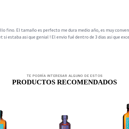
lo fino. El tamaño es perfecto me dura medio año, es muy conveni
 si estaba asi que genial ! El envio fué dentro de 3 dias asi que ex
TE PODRÍA INTERESAR ALGUNO DE ESTOS
PRODUCTOS RECOMENDADOS