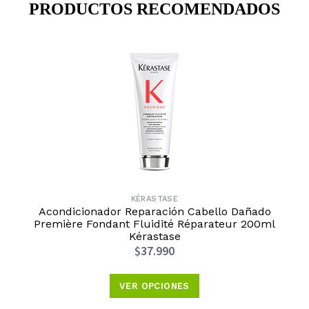
PRODUCTOS RECOMENDADOS
KÉRASTASE
Acondicionador Reparación Cabello Dañado
Première Fondant Fluidité Réparateur 200ml
Kérastase
$37.990
VER OPCIONES