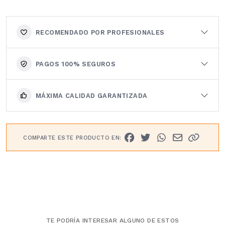
RECOMENDADO POR PROFESIONALES
PAGOS 100% SEGUROS
MÁXIMA CALIDAD GARANTIZADA
COMPARTE ESTE PRODUCTO EN:
TE PODRÍA INTERESAR ALGUNO DE ESTOS