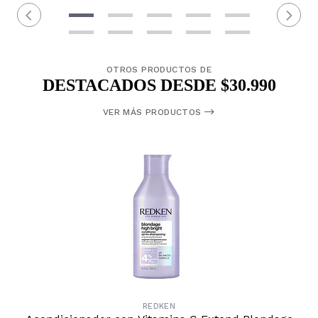
OTROS PRODUCTOS DE
DESTACADOS DESDE $30.990
VER MÁS PRODUCTOS
REDKEN