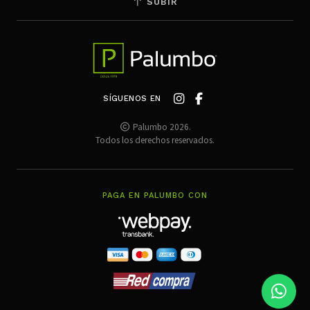
SUBIR
SÍGUENOS EN
Palumbo 2026.
Todos los derechos reservados.
PAGA EN PALUMBO CON