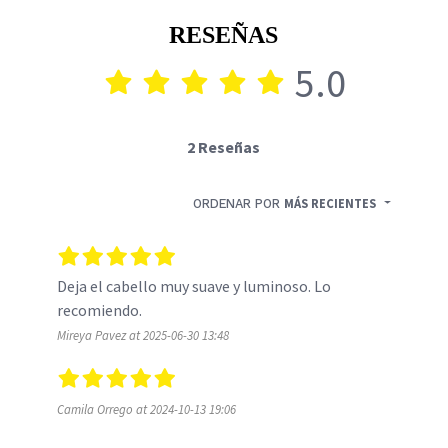
RESEÑAS
5.0
2 Reseñas
ORDENAR POR
MÁS RECIENTES
Deja el cabello muy suave y luminoso. Lo 
recomiendo.
Mireya Pavez at 2025-06-30 13:48
Camila Orrego at 2024-10-13 19:06