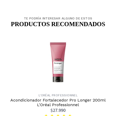
TE PODRÍA INTERESAR ALGUNO DE ESTOS
PRODUCTOS RECOMENDADOS
L'ORÉAL PROFESSIONNEL
Acondicionador Fortalecedor Pro Longer 200ml
L'Oréal Professionnel
$27.990