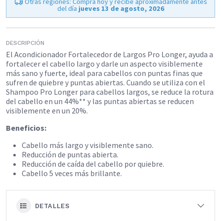
Otras regiones: Compra hoy y recibe aproximadamente antes
del día
jueves 13 de agosto, 2026
DESCRIPCIÓN
El Acondicionador Fortalecedor de Largos Pro Longer, ayuda a
fortalecer el cabello largo y darle un aspecto visiblemente
más sano y fuerte, ideal para cabellos con puntas finas que
sufren de quiebre y puntas abiertas. Cuando se utiliza con el
Shampoo Pro Longer para cabellos largos, se reduce la rotura
del cabello en un 44%** y las puntas abiertas se reducen
visiblemente en un 20%.
Beneficios:
Cabello más largo y visiblemente sano.​
Reducción de puntas abierta.
Reducción de caída del cabello por quiebre.
Cabello 5 veces más brillante.
DETALLES