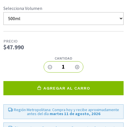
Selecciona Volumen
PRECIO
$47.990
CANTIDAD
1
AGREGAR AL CARRO
Región Metropolitana: Compra hoy y recibe aproximadamente
antes del día
martes 11 de agosto, 2026