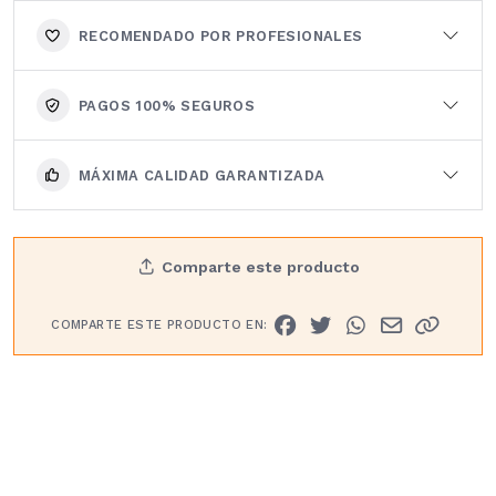
RECOMENDADO POR PROFESIONALES
PAGOS 100% SEGUROS
MÁXIMA CALIDAD GARANTIZADA
Comparte este producto
COMPARTE ESTE PRODUCTO EN: