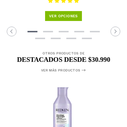
VER OPCIONES
OTROS PRODUCTOS DE
DESTACADOS DESDE $30.990
VER MÁS PRODUCTOS